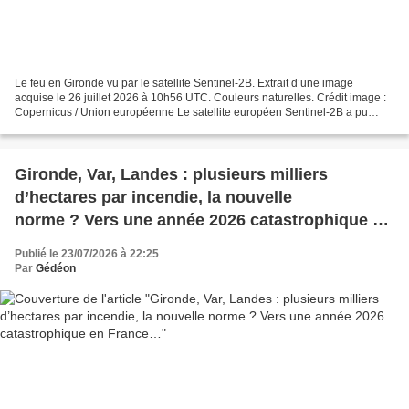
Le feu en Gironde vu par le satellite Sentinel-2B. Extrait d’une image
acquise le 26 juillet 2026 à 10h56 UTC. Couleurs naturelles. Crédit image :
Copernicus / Union européenne Le satellite européen Sentinel-2B a pu
acquérir une image de l’incendie en...
Gironde, Var, Landes : plusieurs milliers
d’hectares par incendie, la nouvelle
norme ? Vers une année 2026 catastrophique en
France…
Publié le 23/07/2026 à 22:25
Par
Gédéon