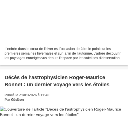
L'entrée dans le cœur de l'hiver est l'occasion de faire le point sur les
premières semaines hivernales et sur la fin de l'automne. J'adore découvrir
les paysages enneigés vus depuis l'espace par les satellites d'observation.
Cet article en présente un...
Décès de l’astrophysicien Roger-Maurice
Bonnet : un dernier voyage vers les étoiles
Publié le 21/01/2026 à 11:40
Par
Gédéon