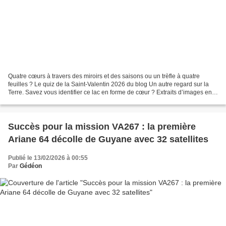
Quatre cœurs à travers des miroirs et des saisons ou un trèfle à quatre
feuilles ? Le quiz de la Saint-Valentin 2026 du blog Un autre regard sur la
Terre. Savez vous identifier ce lac en forme de cœur ? Extraits d’images en
couleurs naturelles acquises...
Succès pour la mission VA267 : la première
Ariane 64 décolle de Guyane avec 32 satellites
Publié le 13/02/2026 à 00:55
Par
Gédéon