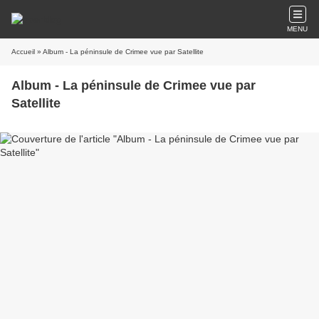
MENU
Accueil
» Album - La péninsule de Crimee vue par Satellite
Album - La péninsule de Crimee vue par
Satellite