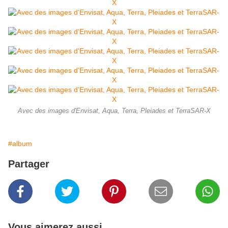
Avec des images d'Envisat, Aqua, Terra, Pleiades et TerraSAR-X
#album
Partager
Vous aimerez aussi