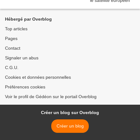
Hébergé par Overblog
Top articles
Pages
Contact
Signaler un abus
C.G.U.
Cookies et données personnelles
Préférences cookies
Voir le profil de Gédéon sur le portail Overblog
Créer un blog sur Overblog
Créer un blog