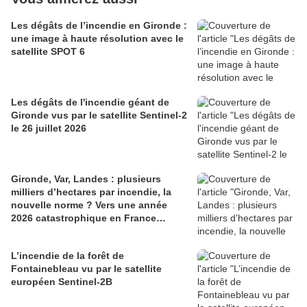
Les dégâts de l’incendie en Gironde :
une image à haute résolution avec le
satellite SPOT 6
Les dégâts de l'incendie géant de
Gironde vus par le satellite Sentinel-2
le 26 juillet 2026
Gironde, Var, Landes : plusieurs
milliers d’hectares par incendie, la
nouvelle norme ? Vers une année
2026 catastrophique en France…
L’incendie de la forêt de
Fontainebleau vu par le satellite
européen Sentinel-2B