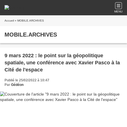
MENU
Accueil
» MOBILE.ARCHIVES
MOBILE.ARCHIVES
9 mars 2022 : le point sur la géopolitique
spatiale, une conférence avec Xavier Pasco à la
Cité de l'espace
Publié le 25/02/2022 à 10:47
Par
Gédéon