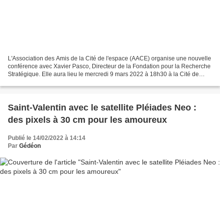
L'Association des Amis de la Cité de l'espace (AACE) organise une nouvelle
conférence avec Xavier Pasco, Directeur de la Fondation pour la Recherche
Stratégique. Elle aura lieu le mercredi 9 mars 2022 à 18h30 à la Cité de
l’espace (Toulouse). Nouveaux...
Saint-Valentin avec le satellite Pléiades Neo :
des pixels à 30 cm pour les amoureux
Publié le 14/02/2022 à 14:14
Par
Gédéon