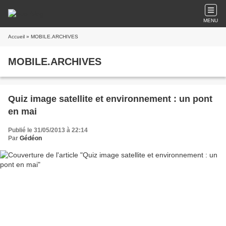
MENU
Accueil
» MOBILE.ARCHIVES
MOBILE.ARCHIVES
Quiz image satellite et environnement : un pont
en mai
Publié le 31/05/2013 à 22:14
Par
Gédéon