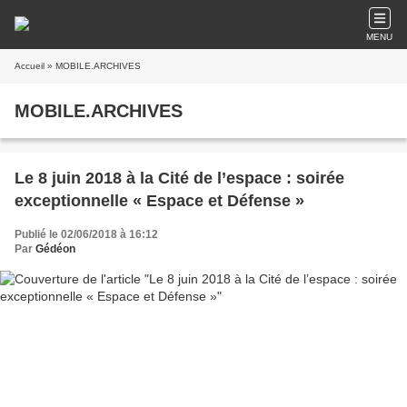
MENU
Accueil
» MOBILE.ARCHIVES
MOBILE.ARCHIVES
Le 8 juin 2018 à la Cité de l’espace : soirée
exceptionnelle « Espace et Défense »
Publié le 02/06/2018 à 16:12
Par
Gédéon