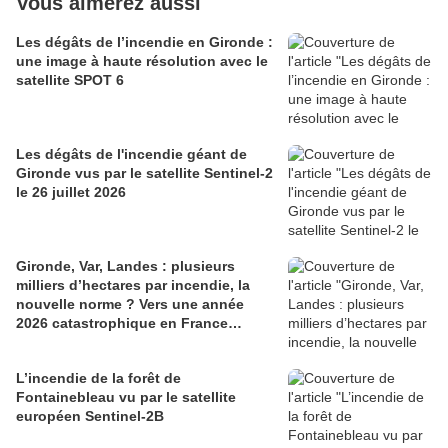
Vous aimerez aussi
Les dégâts de l’incendie en Gironde :
une image à haute résolution avec le
satellite SPOT 6
Les dégâts de l'incendie géant de
Gironde vus par le satellite Sentinel-2
le 26 juillet 2026
Gironde, Var, Landes : plusieurs
milliers d’hectares par incendie, la
nouvelle norme ? Vers une année
2026 catastrophique en France…
L’incendie de la forêt de
Fontainebleau vu par le satellite
européen Sentinel-2B