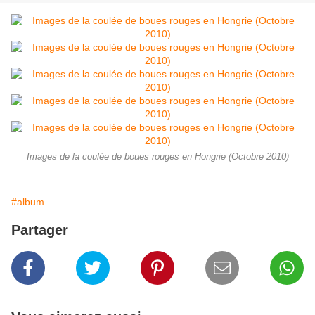
Images de la coulée de boues rouges en Hongrie (Octobre 2010)
#album
Partager