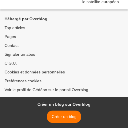
Hébergé par Overblog
Top articles
Pages
Contact
Signaler un abus
C.G.U.
Cookies et données personnelles
Préférences cookies
Voir le profil de Gédéon sur le portail Overblog
Créer un blog sur Overblog
Créer un blog