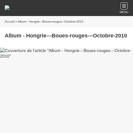
MENU
Accueil
» Album - Hongrie---Boues-rouges---Octobre-2010
Album - Hongrie---Boues-rouges---Octobre-2010