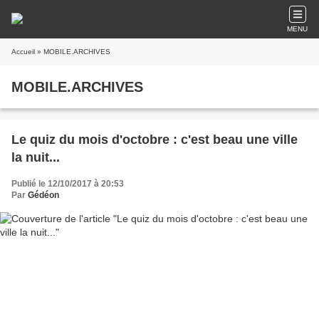
MENU
Accueil
» MOBILE.ARCHIVES
MOBILE.ARCHIVES
Le quiz du mois d'octobre : c'est beau une ville
la nuit...
Publié le 12/10/2017 à 20:53
Par
Gédéon