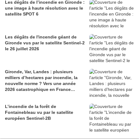
Les dégâts de l’incendie en Gironde :
une image à haute résolution avec le
satellite SPOT 6
Les dégâts de l'incendie géant de
Gironde vus par le satellite Sentinel-2
le 26 juillet 2026
Gironde, Var, Landes : plusieurs
milliers d’hectares par incendie, la
nouvelle norme ? Vers une année
2026 catastrophique en France…
L’incendie de la forêt de
Fontainebleau vu par le satellite
européen Sentinel-2B