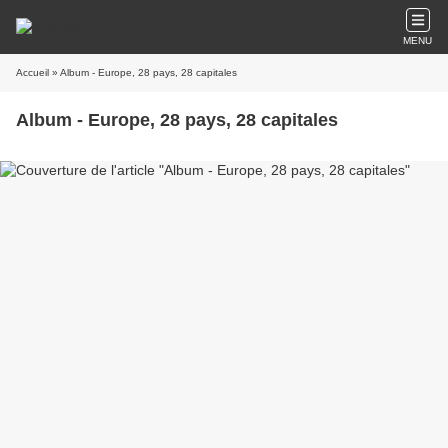
MENU
Accueil
» Album - Europe, 28 pays, 28 capitales
Album - Europe, 28 pays, 28 capitales