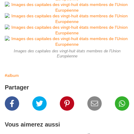
Images des capitales des vingt-huit états membres de l'Union
Européenne
#album
Partager
Vous aimerez aussi