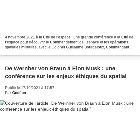
4 novembre 2021 à la Cité de l’espace : une grande conférence à la Cité de
l’espace pour découvrir le Commandement de l’espace et les opérations
spatiales militaires, avec le Colonel Guillaume Bourdeloux, Commandant de
la brigade aérienne des opérations...
De Wernher von Braun à Elon Musk : une
conférence sur les enjeux éthiques du spatial
Publié le 17/10/2021 à 17:57
Par
Gédéon