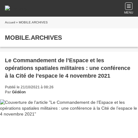
MENU
Accueil
» MOBILE.ARCHIVES
MOBILE.ARCHIVES
Le Commandement de l’Espace et les
opérations spatiales militaires : une conférence
à la Cité de l’espace le 4 novembre 2021
Publié le 21/10/2021 à 08:26
Par
Gédéon