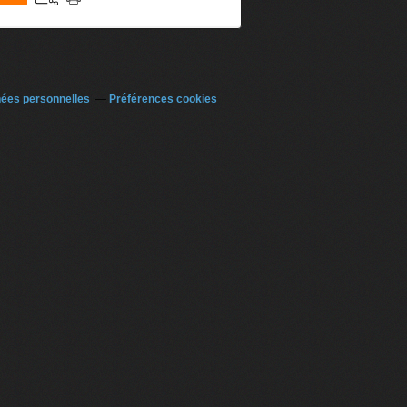
nées personnelles
Préférences cookies