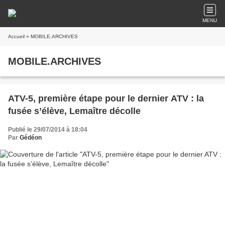
MENU
Accueil
» MOBILE.ARCHIVES
MOBILE.ARCHIVES
ATV-5, première étape pour le dernier ATV : la
fusée s’élève, Lemaître décolle
Publié le 29/07/2014 à 18:04
Par
Gédéon