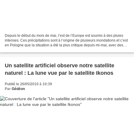
Depuis le début du mois de mai, l’est de l’Europe est soumis à des pluies
intenses. Ces précipitations sont à l’origine de plusieurs inondations et c’est
en Pologne que la situation a été la plus critique depuis mi-mai, avec des
crues record dans les...
Un satellite artificiel observe notre satellite
naturel : La lune vue par le satellite Ikonos
Publié le 26/05/2010 à 10:39
Par
Gédéon