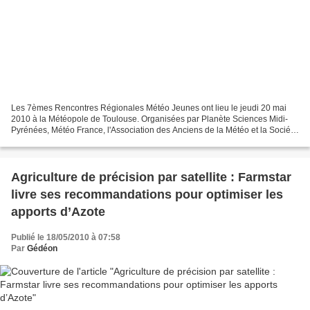
Les 7èmes Rencontres Régionales Météo Jeunes ont lieu le jeudi 20 mai
2010 à la Météopole de Toulouse. Organisées par Planète Sciences Midi-
Pyrénées, Météo France, l'Association des Anciens de la Météo et la Société
Météorologique de France, ces Rencontres...
Agriculture de précision par satellite : Farmstar
livre ses recommandations pour optimiser les
apports d’Azote
Publié le 18/05/2010 à 07:58
Par
Gédéon