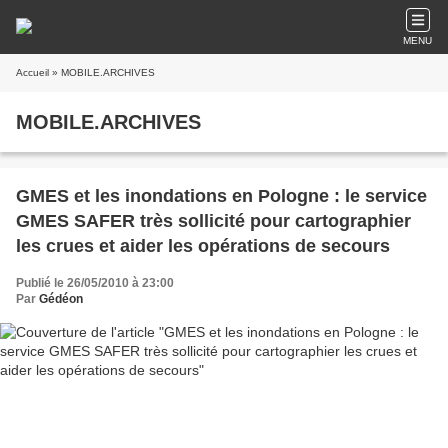
MENU
Accueil
» MOBILE.ARCHIVES
MOBILE.ARCHIVES
GMES et les inondations en Pologne : le service
GMES SAFER très sollicité pour cartographier
les crues et aider les opérations de secours
Publié le 26/05/2010 à 23:00
Par
Gédéon