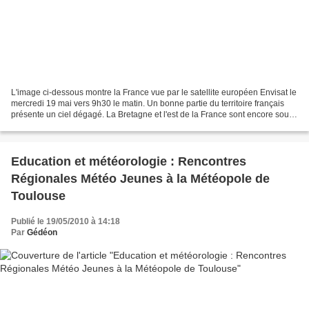
L'image ci-dessous montre la France vue par le satellite européen Envisat le
mercredi 19 mai vers 9h30 le matin. Un bonne partie du territoire français
présente un ciel dégagé. La Bretagne et l'est de la France sont encore sous
les nuages. La couverture...
Education et météorologie : Rencontres
Régionales Météo Jeunes à la Météopole de
Toulouse
Publié le 19/05/2010 à 14:18
Par
Gédéon