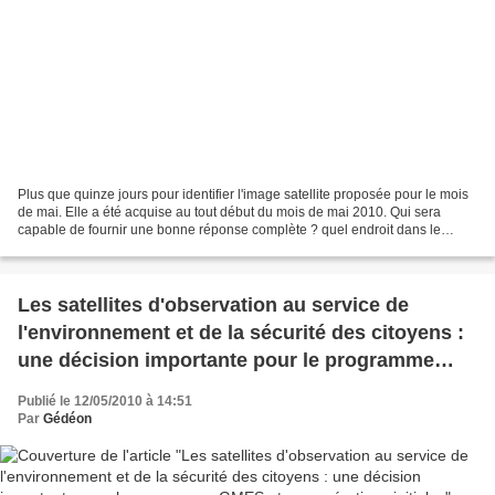
Plus que quinze jours pour identifier l'image satellite proposée pour le mois
de mai. Elle a été acquise au tout début du mois de mai 2010. Qui sera
capable de fournir une bonne réponse complète ? quel endroit dans le
monde, quel satellite et quels éléments...
Les satellites d'observation au service de
l'environnement et de la sécurité des citoyens :
une décision importante pour le programme
GMES et ses opérations initiales
Publié le 12/05/2010 à 14:51
Par
Gédéon