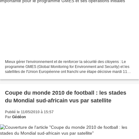
Mieux gérer l'environnement et de renforcer la sécurité des citoyens : Le
programme GMES (Global Monitoring for Environment and Security) et les
satellites de l'Union Européenne ont franchi une étape décisive mardi 11
mai 2010 : les députés de la commission...
Coupe du monde 2010 de football : les stades
du Mondial sud-africain vus par satellite
Publié le 11/05/2010 à 15:57
Par
Gédéon