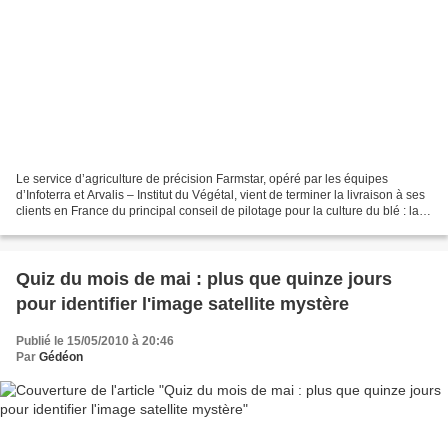
Le service d’agriculture de précision Farmstar, opéré par les équipes
d’Infoterra et Arvalis – Institut du Végétal, vient de terminer la livraison à ses
clients en France du principal conseil de pilotage pour la culture du blé : la
préconisation de dose...
Quiz du mois de mai : plus que quinze jours
pour identifier l'image satellite mystère
Publié le 15/05/2010 à 20:46
Par
Gédéon