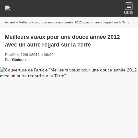
MENU
Accueil
» Meilleurs vœux pour une douce année 2012 avec un autre regard sur la Terre
Meilleurs vœux pour une douce année 2012
avec un autre regard sur la Terre
Publié le 12/01/2012 à 00:00
Par
Gédéon