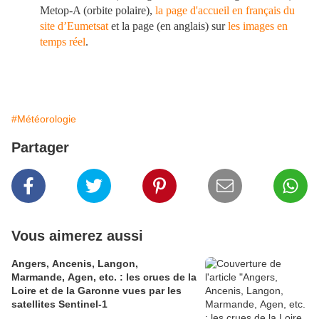
Metop-A (orbite polaire),
la page d'accueil en français du
site d’Eumetsat
et la page (en anglais) sur
les images en
temps réel
.
#Météorologie
Partager
Vous aimerez aussi
Angers, Ancenis, Langon,
Marmande, Agen, etc. : les crues de la
Loire et de la Garonne vues par les
satellites Sentinel-1