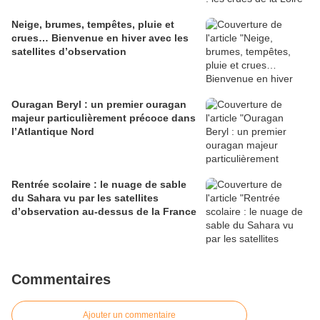
Neige, brumes, tempêtes, pluie et
crues… Bienvenue en hiver avec les
satellites d’observation
Ouragan Beryl : un premier ouragan
majeur particulièrement précoce dans
l’Atlantique Nord
Rentrée scolaire : le nuage de sable
du Sahara vu par les satellites
d’observation au-dessus de la France
Commentaires
Ajouter un commentaire