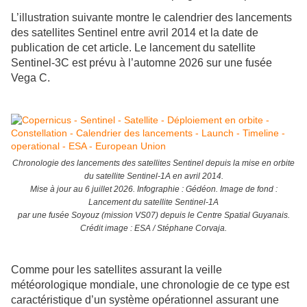
L’illustration suivante montre le calendrier des lancements
des satellites Sentinel entre avril 2014 et la date de
publication de cet article. Le lancement du satellite
Sentinel-3C est prévu à l’automne 2026 sur une fusée
Vega C.
Chronologie des lancements des satellites Sentinel depuis la mise en orbite
du satellite Sentinel-1A en avril 2014.
Mise à jour au 6 juillet 2026. Infographie : Gédéon. Image de fond :
Lancement du satellite Sentinel-1A
par une fusée Soyouz (mission VS07) depuis le Centre Spatial Guyanais.
Crédit image : ESA / Stéphane Corvaja.
Comme pour les satellites assurant la veille
météorologique mondiale, une chronologie de ce type est
caractéristique d’un système opérationnel assurant une