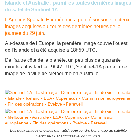
Islande et Australie : parmi les toutes dernières images
du satellite Sentinel-1A
L’Agence Spatiale Européenne a publié sur son site deux
images acquises au cours des dernières heures de la
journée du 29 juin
.
Au-dessus de l’Europe, la première image couvre l'ouest
de l'Islande et a été acquise à 18h59 UTC.
De l’autre côté de la planète, un peu plus de quarante
minutes plus tard, à 19h42 UTC, Sentinel-1A prenait une
image de la ville de Melbourne en Australie.
Les deux images choisies par l’ESA pour rendre hommage au satellite
Sentinel-1A et acquises le 29 juin 2026