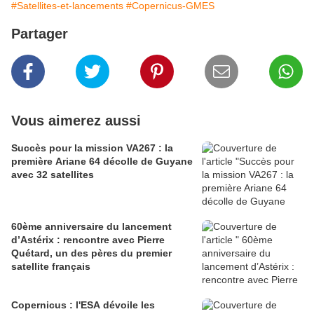
#Satellites-et-lancements
#Copernicus-GMES
Partager
Vous aimerez aussi
Succès pour la mission VA267 : la
première Ariane 64 décolle de Guyane
avec 32 satellites
60ème anniversaire du lancement
d’Astérix : rencontre avec Pierre
Quétard, un des pères du premier
satellite français
Copernicus : l'ESA dévoile les