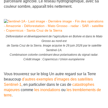
parcellaire agricole. Le réseau hydrographique, avec sa
couleur sombre, apparaît très nettement.
Déforestation et développement de l’agriculture en Bolivie et dans le Mato
Grosso au nord-est
de Santa Cruz de la Sierra. Image acquise le 29 juin 2026 par le satellite
Sentinel-1A.
Combinaison colorée combinant deux polarisations du signal radar.
Crédit image : Copernicus / Union européenne
Vous trouverez sur le blog Un autre regard sur la Terre
beaucoup
d'autres exemples d'images des satellites
Sentinel-1
, en particulier dans le cas de
catastrophes
majeures
comme
les inondations
ou
les tremblements de
terre
.