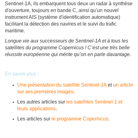
Sentinel-1A, ils embarquent tous deux un radar à synthèse
d'ouverture, toujours en bande C, ainsi qu’un nouvel
instrument AIS (système d'identification automatique)
facilitant la détection des navires et le suivi du trafic
maritime.
Longue vie aux successeurs de Sentinel-1A et à tous les
satellites du programme Copernicus ! C’est une très belle
réussite européenne qui mérite qu’on en parle davantage.
En savoir plus :
Une présentation du satellite Sentinel-1A
et
un article
sur ses premières images
.
Les autres articles sur
les satellites Sentinel-1 et
leurs applications
.
Les articles sur
le programme Copernicus
.