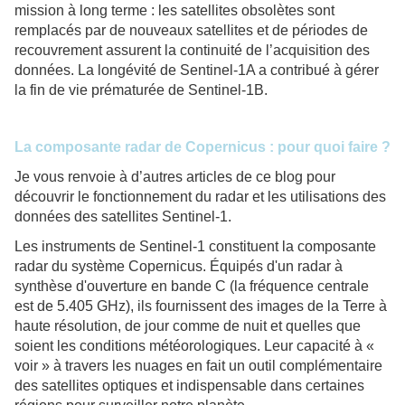
mission à long terme : les satellites obsolètes sont
remplacés par de nouveaux satellites et de périodes de
recouvrement assurent la continuité de l’acquisition des
données. La longévité de Sentinel-1A a contribué à gérer
la fin de vie prématurée de Sentinel-1B.
La composante radar de Copernicus : pour quoi faire ?
Je vous renvoie à d’autres articles de ce blog pour
découvrir le fonctionnement du radar et les utilisations des
données des satellites Sentinel-1.
Les instruments de Sentinel-1 constituent la composante
radar du système Copernicus. Équipés d'un radar à
synthèse d'ouverture en bande C (la fréquence centrale
est de 5.405 GHz), ils fournissent des images de la Terre à
haute résolution, de jour comme de nuit et quelles que
soient les conditions météorologiques. Leur capacité à «
voir » à travers les nuages en fait un outil complémentaire
des satellites optiques et indispensable dans certaines