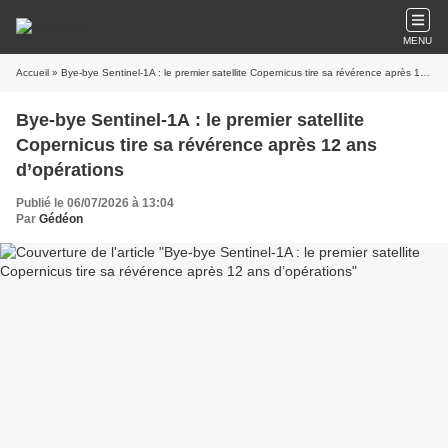
MENU
Accueil
» Bye-bye Sentinel-1A : le premier satellite Copernicus tire sa révérence après 12 ans d’opérations
Bye-bye Sentinel-1A : le premier satellite
Copernicus tire sa révérence après 12 ans
d’opérations
Publié le 06/07/2026 à 13:04
Par
Gédéon