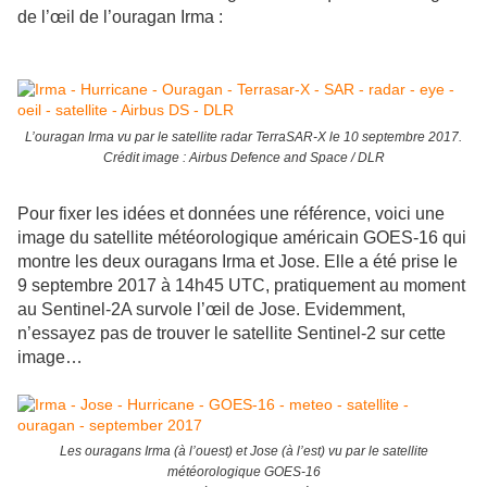
de l’œil de l’ouragan Irma :
L’ouragan Irma vu par le satellite radar TerraSAR-X le 10 septembre 2017.
Crédit image : Airbus Defence and Space / DLR
Pour fixer les idées et données une référence, voici une
image du satellite météorologique américain GOES-16 qui
montre les deux ouragans Irma et Jose. Elle a été prise le
9 septembre 2017 à 14h45 UTC, pratiquement au moment
au Sentinel-2A survole l’œil de Jose. Evidemment,
n’essayez pas de trouver le satellite Sentinel-2 sur cette
image…
Les ouragans Irma (à l’ouest) et Jose (à l’est) vu par le satellite
météorologique GOES-16