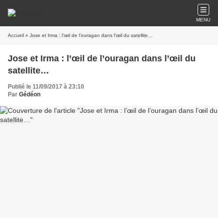
MENU
Accueil
» Jose et Irma : l’œil de l’ouragan dans l’œil du satellite…
Jose et Irma : l’œil de l’ouragan dans l’œil du
satellite…
Publié le 11/09/2017 à 23:10
Par
Gédéon