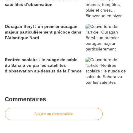
satellites d’observation
Ouragan Beryl : un premier ouragan
majeur particulièrement précoce dans
l’Atlantique Nord
Rentrée scolaire : le nuage de sable
du Sahara vu par les satellites
d’observation au-dessus de la France
Commentaires
Ajouter un commentaire