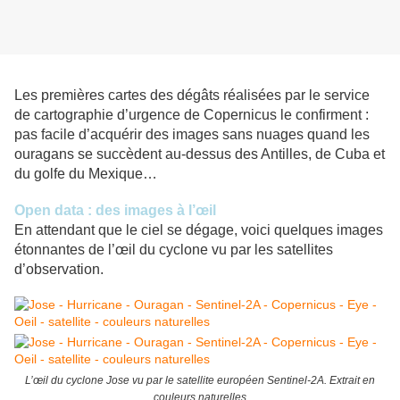
Les premières cartes des dégâts réalisées par le service
de cartographie d’urgence de Copernicus le confirment :
pas facile d’acquérir des images sans nuages quand les
ouragans se succèdent au-dessus des Antilles, de Cuba et
du golfe du Mexique…
Open data : des images à l’œil
En attendant que le ciel se dégage, voici quelques images
étonnantes de l’œil du cyclone vu par les satellites
d’observation.
L’œil du cyclone Jose vu par le satellite européen Sentinel-2A. Extrait en
couleurs naturelles