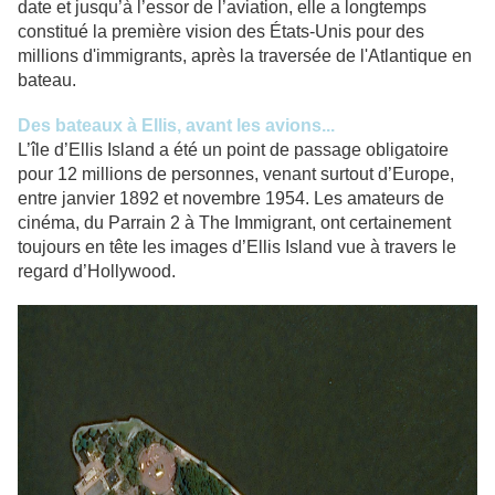
date et jusqu’à l’essor de l’aviation, elle a longtemps
constitué la première vision des États-Unis pour des
millions d'immigrants, après la traversée de l'Atlantique en
bateau.
Des bateaux à Ellis, avant les avions...
L’île d’Ellis Island a été un point de passage obligatoire
pour 12 millions de personnes, venant surtout d’Europe,
entre janvier 1892 et novembre 1954. Les amateurs de
cinéma, du Parrain 2 à The Immigrant, ont certainement
toujours en tête les images d’Ellis Island vue à travers le
regard d’Hollywood.