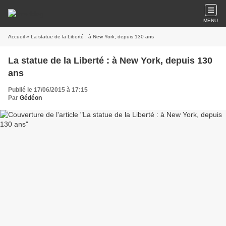
MENU
Accueil
» La statue de la Liberté : à New York, depuis 130 ans
La statue de la Liberté : à New York, depuis 130
ans
Publié le 17/06/2015 à 17:15
Par
Gédéon