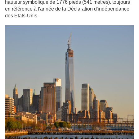
hauteur symbolique de 1776 pieds (541 mètres), toujours
en référence à l'année de la Déclaration d'indépendance
des États-Unis.