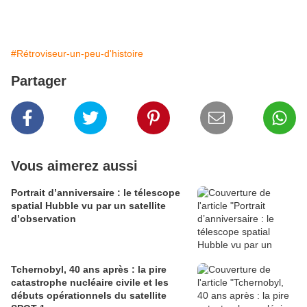
#Rétroviseur-un-peu-d'histoire
Partager
Vous aimerez aussi
Portrait d’anniversaire : le télescope
spatial Hubble vu par un satellite
d’observation
Tchernobyl, 40 ans après : la pire
catastrophe nucléaire civile et les
débuts opérationnels du satellite