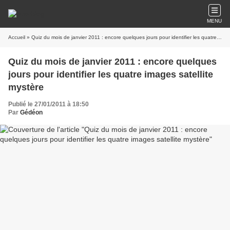
MENU
Accueil
» Quiz du mois de janvier 2011 : encore quelques jours pour identifier les quatre images satellite mystère
Quiz du mois de janvier 2011 : encore quelques
jours pour identifier les quatre images satellite
mystère
Publié le 27/01/2011 à 18:50
Par
Gédéon