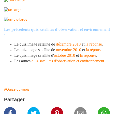
Les précédents quiz satellites d’observation et environnement
:
Le quiz image satellite de
décembre 2010
et
la réponse
.
Le quiz image satellite de
novembre 2010
et
la réponse
.
Le quiz image satellite d'
octobre 2010
et
la réponse
.
Les autres
quiz satellites d'observation et environnement
.
#Quizz-du-mois
Partager