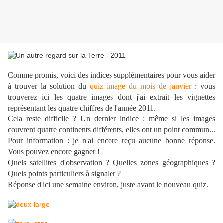
Comme promis, voici des indices supplémentaires pour vous aider
à trouver la solution du
quiz image du mois de janvier
: vous
trouverez ici les quatre images dont j'ai extrait les vignettes
représentant les quatre chiffres de l'année 2011.
Cela reste difficile ? Un dernier indice : même si les images
couvrent quatre continents différents, elles ont un point commun...
Pour information : je n'ai encore reçu aucune bonne réponse.
Vous pouvez encore gagner !
Quels satellites d'observation ? Quelles zones géographiques ?
Quels points particuliers à signaler ?
Réponse d'ici une semaine environ, juste avant le nouveau quiz.