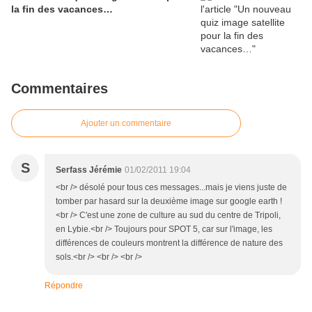
la fin des vacances…
Commentaires
Ajouter un commentaire
S
Serfass Jérémie
01/02/2011 19:04
<br /> désolé pour tous ces messages...mais je viens juste de
tomber par hasard sur la deuxième image sur google earth !
<br /> C'est une zone de culture au sud du centre de Tripoli,
en Lybie.<br /> Toujours pour SPOT 5, car sur l'image, les
différences de couleurs montrent la différence de nature des
sols.<br /> <br /> <br />
Répondre