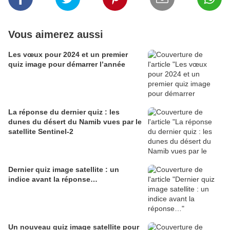
Vous aimerez aussi
Les vœux pour 2024 et un premier
quiz image pour démarrer l’année
La réponse du dernier quiz : les
dunes du désert du Namib vues par le
satellite Sentinel-2
Dernier quiz image satellite : un
indice avant la réponse…
Un nouveau quiz image satellite pour