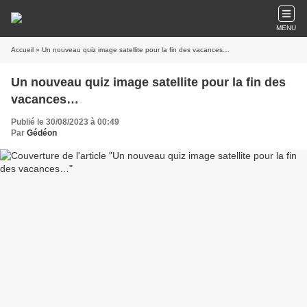
MENU
Accueil
» Un nouveau quiz image satellite pour la fin des vacances…
Un nouveau quiz image satellite pour la fin des
vacances…
Publié le 30/08/2023 à 00:49
Par
Gédéon