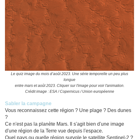
Le quiz image du mois d’août 2023. Une série temporelle un peu plus
longue
entre mars et août 2023. Cliquer sur l'image pour voir l'animation.
Crédit image : ESA / Copernicus / Union européenne
Sabler la campagne
Vous reconnaissez cette région ? Une plage ? Des dunes
?
Ce n'est pas la planète Mars. Il s'agit bien d'une image
d'une région de la Terre vue depuis l'espace.
Quel pays ou quelle région survole le satellite Sentinel-2 ?