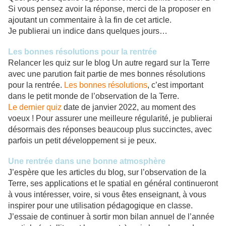
Si vous pensez avoir la réponse, merci de la proposer en
ajoutant un commentaire à la fin de cet article.
Je publierai un indice dans quelques jours…
Les bonnes résolutions pour la rentrée
Relancer les quiz sur le blog Un autre regard sur la Terre
avec une parution fait partie de mes bonnes résolutions
pour la rentrée.
Les bonnes résolutions
, c’est important
dans le petit monde de l’observation de la Terre.
Le dernier quiz
date de janvier 2022, au moment des
voeux ! Pour assurer une meilleure régularité, je publierai
désormais des réponses beaucoup plus succinctes, avec
parfois un petit développement si je peux.
Une rentrée dans une bonne atmosphère
J’espère que les articles du blog, sur l’observation de la
Terre, ses applications et le spatial en général continueront
à vous intéresser, voire, si vous êtes enseignant, à vous
inspirer pour une utilisation pédagogique en classe.
J’essaie de continuer à sortir mon bilan annuel de l’année