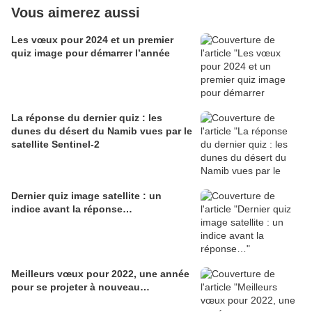
Vous aimerez aussi
Les vœux pour 2024 et un premier
quiz image pour démarrer l’année
La réponse du dernier quiz : les
dunes du désert du Namib vues par le
satellite Sentinel-2
Dernier quiz image satellite : un
indice avant la réponse…
Meilleurs vœux pour 2022, une année
pour se projeter à nouveau…