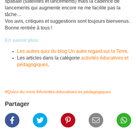
spatiale (satellites et lancements) mais la cadence de
lancements qui augmente encore ne me facilite pas la
tâche…
Vos avis, critiques et suggestions sont toujours bienvenus.
Bonne rentrée à tous !
En savoir plus :
Les autres quiz du blog Un autre regard sur la Terre
.
Les articles dans la catégorie
activités éducatives et
pédagogiques
.
#Quizz-du-mois
#Activités-éducatives-et-pédagogiques
Partager