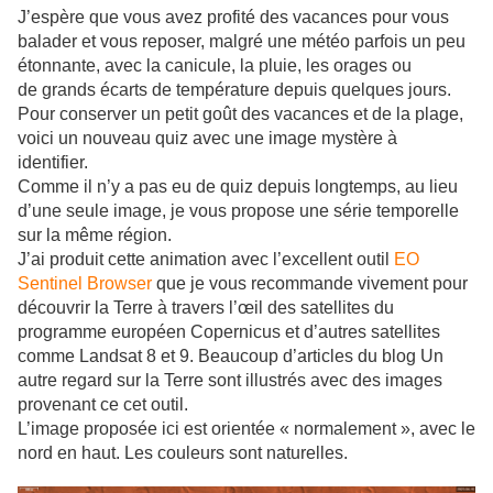
J’espère que vous avez profité des vacances pour vous
balader et vous reposer, malgré une météo parfois un peu
étonnante, avec la canicule, la pluie, les orages ou
de grands écarts de température depuis quelques jours.
Pour conserver un petit goût des vacances et de la plage,
voici un nouveau quiz avec une image mystère à
identifier.
Comme il n’y a pas eu de quiz depuis longtemps, au lieu
d’une seule image, je vous propose une série temporelle
sur la même région.
J’ai produit cette animation avec l’excellent outil
EO
Sentinel Browser
que je vous recommande vivement pour
découvrir la Terre à travers l’œil des satellites du
programme européen Copernicus et d’autres satellites
comme Landsat 8 et 9. Beaucoup d’articles du blog Un
autre regard sur la Terre sont illustrés avec des images
provenant ce cet outil.
L’image proposée ici est orientée « normalement », avec le
nord en haut. Les couleurs sont naturelles.