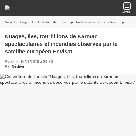
MENU
Accueil
» Nuages, îles, tourbillons de Karman spectaculaires et incendies observés par le satellite européen Envisat
Nuages, îles, tourbillons de Karman
spectaculaires et incendies observés par le
satellite européen Envisat
Publié le 16/08/2010 à 20:30
Par
Gédéon