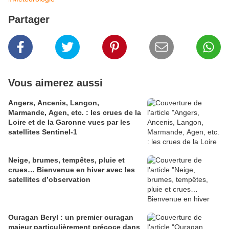
Partager
Vous aimerez aussi
Angers, Ancenis, Langon,
Marmande, Agen, etc. : les crues de la
Loire et de la Garonne vues par les
satellites Sentinel-1
Neige, brumes, tempêtes, pluie et
crues… Bienvenue en hiver avec les
satellites d’observation
Ouragan Beryl : un premier ouragan
majeur particulièrement précoce dans