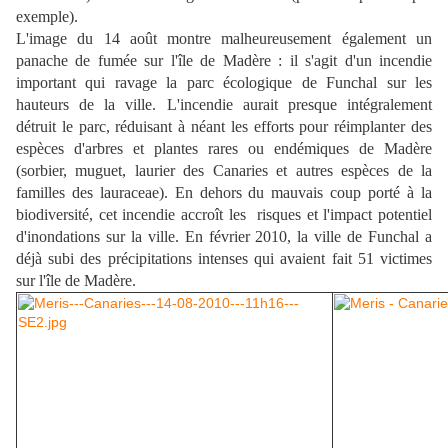
exemple).
L'image du 14 août montre malheureusement également un
panache de fumée sur l'île de Madère : il s'agit d'un incendie
important qui ravage la parc écologique de Funchal sur les
hauteurs de la ville. L'incendie aurait presque intégralement
détruit le parc, réduisant à néant les efforts pour réimplanter des
espèces d'arbres et plantes rares ou endémiques de Madère
(sorbier, muguet, laurier des Canaries et autres espèces de la
familles des lauraceae). En dehors du mauvais coup porté à la
biodiversité, cet incendie accroît les risques et l'impact potentiel
d'inondations sur la ville. En février 2010, la ville de Funchal a
déjà subi des précipitations intenses qui avaient fait 51 victimes
sur l'île de Madère.