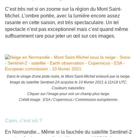
C’est très net si on zoome sur la région du Mont Saint-
Michel. L’ombre portée, avec la lumière encore assez
rasante en cette saison, est très spectaculaire. Un tel
spectacle n’est pas exceptionnel mais c’est quand même
suffisamment rare pour jeter un œil sur ces images.
Dans le virage d'une piste noire, le Mont Saint-Michel entouré par la neige.
Image du satellite Sentinel-2A acquise le 10 février 2021 à 11h18 UTC.
Couleurs naturelles.
Cliquer sur l’image pour voir un champ plus large.
Crédit image : ESA / Copernicus / Commission européenne.
Caen, c’est où ?
En Normandie... Même si la fauchée du satellite Sentinel-2