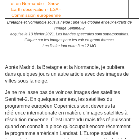
Bretagne et Normandie sous la neige : une vue globale et deux extraits de
l'image Sentinel-2
acquise le 10 février 2021. Les bandes spectrales sont superposables.
Cliquer sur les images pour les voir en grand formats.
Les fichier font entre 3 et 12 MO.
Après Madrid, la Bretagne et la Normandie, je publierai
dans quelques jours un autre article avec des images de
villes sous la neige.
Je ne me lasse pas de voir ces images des satellites
Sentinel-2. En quelques années, les satellites du
programme européen Copernicus sont devenus la
référence internationale en matière d'images satellites à
résolution moyenne. C'est inattendu mais très réjouissant
quand on connaît la place qu'occupait encore récemment
le programme américain Landsat. L'Europe spatiale