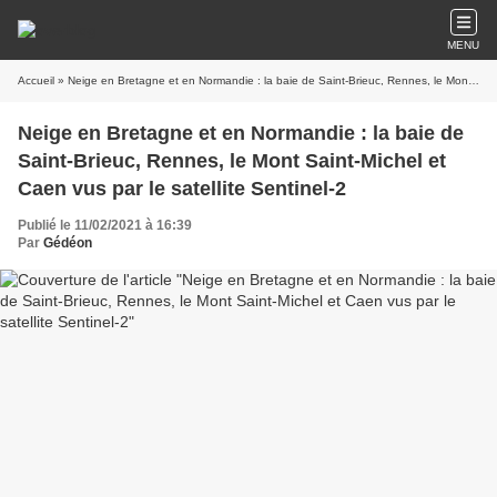
MENU
Accueil
» Neige en Bretagne et en Normandie : la baie de Saint-Brieuc, Rennes, le Mont Saint-Michel et Caen vus par le satellite Sentinel-2
Neige en Bretagne et en Normandie : la baie de
Saint-Brieuc, Rennes, le Mont Saint-Michel et
Caen vus par le satellite Sentinel-2
Publié le 11/02/2021 à 16:39
Par
Gédéon