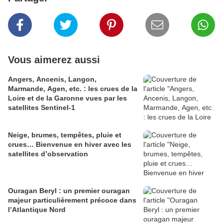
Vous aimerez aussi
Angers, Ancenis, Langon,
Marmande, Agen, etc. : les crues de la
Loire et de la Garonne vues par les
satellites Sentinel-1
Neige, brumes, tempêtes, pluie et
crues… Bienvenue en hiver avec les
satellites d’observation
Ouragan Beryl : un premier ouragan
majeur particulièrement précoce dans
l’Atlantique Nord