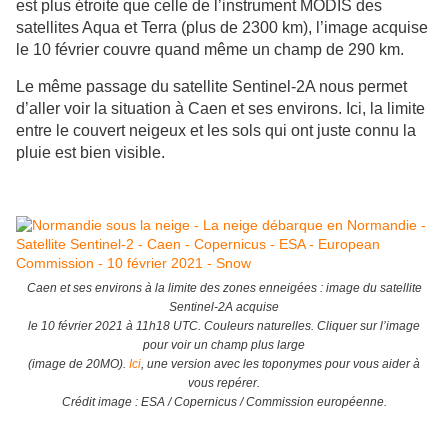
est plus étroite que celle de l’instrument MODIS des
satellites Aqua et Terra (plus de 2300 km), l’image acquise
le 10 février couvre quand même un champ de 290 km.
Le même passage du satellite Sentinel-2A nous permet
d’aller voir la situation à Caen et ses environs. Ici, la limite
entre le couvert neigeux et les sols qui ont juste connu la
pluie est bien visible.
Caen et ses environs à la limite des zones enneigées : image du satellite
Sentinel-2A acquise
le 10 février 2021 à 11h18 UTC. Couleurs naturelles. Cliquer sur l’image
pour voir un champ plus large
(image de 20MO).
Ici
, une version avec les toponymes pour vous aider à
vous repérer.
Crédit image : ESA / Copernicus / Commission européenne.