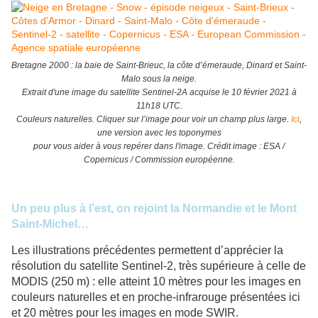
Bretagne 2000 : la baie de Saint-Brieuc, la côte d’émeraude, Dinard et Saint-
Malo sous la neige.
Extrait d'une image du satellite Sentinel-2A acquise le 10 février 2021 à
11h18 UTC.
Couleurs naturelles. Cliquer sur l’image pour voir un champ plus large.
Ici
,
une version avec les toponymes
pour vous aider à vous repérer dans l'image. Crédit image : ESA /
Copernicus / Commission européenne.
Un peu plus à l’est, on rejoint la Normandie et le Mont
Saint-Michel…
Les illustrations précédentes permettent d’apprécier la
résolution du satellite Sentinel-2, très supérieure à celle de
MODIS (250 m) : elle atteint 10 mètres pour les images en
couleurs naturelles et en proche-infrarouge présentées ici
et 20 mètres pour les images en mode SWIR.