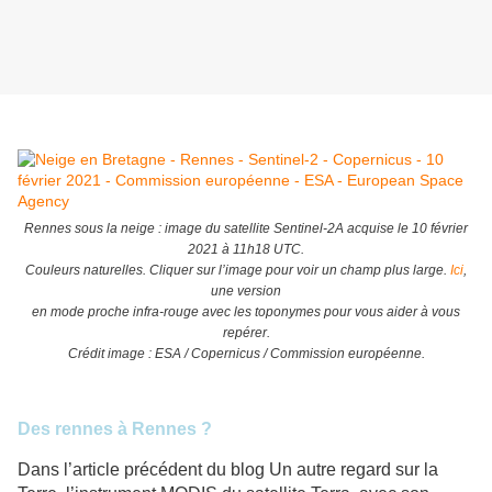
Rennes sous la neige : image du satellite Sentinel-2A acquise le 10 février
2021 à 11h18 UTC.
Couleurs naturelles. Cliquer sur l’image pour voir un champ plus large.
Ici
,
une version
en mode proche infra-rouge avec les toponymes pour vous aider à vous
repérer.
Crédit image : ESA / Copernicus / Commission européenne.
Des rennes à Rennes ?
Dans l’article précédent du blog Un autre regard sur la