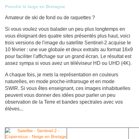
Prendre le large en Bretagne
Amateur de ski de fond ou de raquettes ?
Si vous voulez vous balader un peu plus longtemps en
vous éloignant des quatre sites présentés plus haut, voici
trois versions de l'image du satellite Sentinel-2 acquise le
10 février : une vue globale et deux extraits au format 16x9
pour faciliter l'affichage sur un grand écran. Le résultat est
assez sympa si vous avez un téléviseur HD ou UHD (4K).
A chaque fois, je mets la représentation en couleurs
naturelles, en mode proche-infrarouge et en mode
SWIR. Si vous êtes enseignant, ces images inhabituelles
peuvent vous donner des idées pour parler un peu
observation de la Terre et bandes spectrales avec vos
élèves...