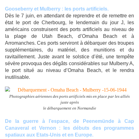
Gooseberry et Mulberry : les ports artificiels.
Dès le 7 juin, en attendant de reprendre et de remettre en
état le port de Cherbourg, le lendemain du jour J, les
américains construisent des ports artificiels au niveau de
la plage de Utah Beach, d’Omaha Beach et à
Arromanches. Ces ports serviront à débarquer des troupes
supplémentaires, du matériel, des munitions et du
ravitaillement. Juste avant le solstice d’été, une tempête
sévère provoqua des dégâts considérables sur Mulberry A,
le port situé au niveau d’Omaha Beach, et le rendra
inutilisable.
Photographies aériennes des ports artificiels mis en place par les alliés
juste après
le débarquement en Normandie
De la guerre à l’espace, de Peenemünde à Cap
Canaveral et Vernon : les débuts des programmes
spatiaux aux Etats-Unis et en Europe.