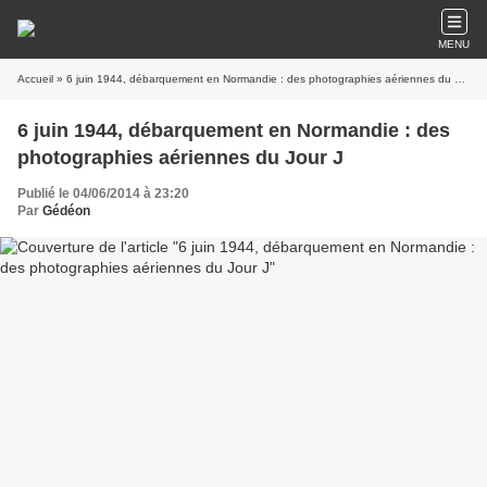
MENU
Accueil
» 6 juin 1944, débarquement en Normandie : des photographies aériennes du Jour J
6 juin 1944, débarquement en Normandie : des
photographies aériennes du Jour J
Publié le 04/06/2014 à 23:20
Par
Gédéon