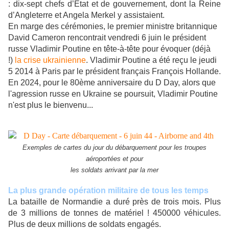
: dix-sept chefs d’Etat et de gouvernement, dont la Reine
d’Angleterre et Angela Merkel y assistaient.
En marge des cérémonies, le premier ministre britannique
David Cameron rencontrait vendredi 6 juin le président
russe Vladimir Poutine en tête-à-tête pour évoquer (déjà
!)
la crise ukrainienne
. Vladimir Poutine a été reçu le jeudi
5 2014 à Paris par le président français François Hollande.
En 2024, pour le 80ème anniversaire du D Day, alors que
l'agression russe en Ukraine se poursuit, Vladimir Poutine
n'est plus le bienvenu...
Exemples de cartes du jour du débarquement pour les troupes
aéroportées et pour
les soldats arrivant par la mer
La plus grande opération militaire de tous les temps
La bataille de Normandie a duré près de trois mois. Plus
de 3 millions de tonnes de matériel ! 450000 véhicules.
Plus de deux millions de soldats engagés.