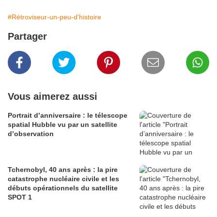
#Rétroviseur-un-peu-d'histoire
Partager
Vous aimerez aussi
Portrait d’anniversaire : le télescope
spatial Hubble vu par un satellite
d’observation
Tchernobyl, 40 ans après : la pire
catastrophe nucléaire civile et les
débuts opérationnels du satellite
SPOT 1