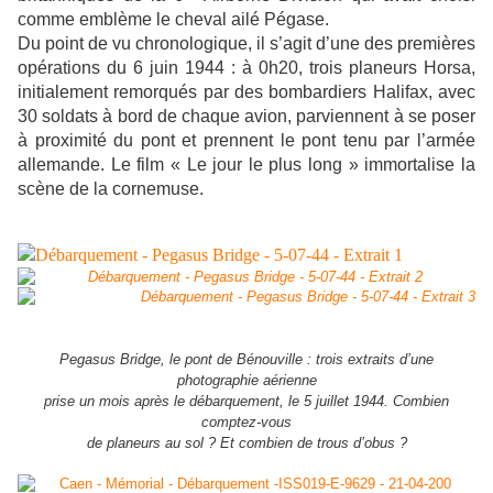
comme emblème le cheval ailé Pégase.
Du point de vu chronologique, il s’agit d’une des premières
opérations du 6 juin 1944 : à 0h20, trois planeurs Horsa,
initialement remorqués par des bombardiers Halifax, avec
30 soldats à bord de chaque avion, parviennent à se poser
à proximité du pont et prennent le pont tenu par l’armée
allemande. Le film « Le jour le plus long » immortalise la
scène de la cornemuse.
Pegasus Bridge, le pont de Bénouville : trois extraits d’une
photographie aérienne
prise un mois après le débarquement, le 5 juillet 1944. Combien
comptez-vous
de planeurs au sol ? Et combien de trous d’obus ?