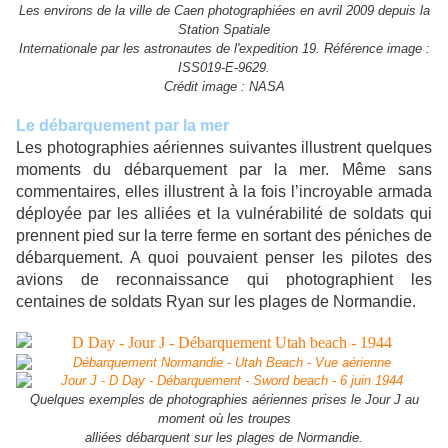
Les environs de la ville de Caen photographiées en avril 2009 depuis la
Station Spatiale
Internationale par les astronautes de l'expedition 19. Référence image :
ISS019-E-9629.
Crédit image : NASA
Le débarquement par la mer
Les photographies aériennes suivantes illustrent quelques
moments du débarquement par la mer. Même sans
commentaires, elles illustrent à la fois l’incroyable armada
déployée par les alliées et la vulnérabilité de soldats qui
prennent pied sur la terre ferme en sortant des péniches de
débarquement. A quoi pouvaient penser les pilotes des
avions de reconnaissance qui photographient les
centaines de soldats Ryan sur les plages de Normandie.
Quelques exemples de photographies aériennes prises le Jour J au
moment où les troupes
alliées débarquent sur les plages de Normandie.