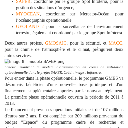
SAFER
, coordonné par le groupe Spot Infoterra, pour la
gestion des situations d’urgence,
MYOCEAN
, coordonné par Mercator-Océan, pour
l’océanographie opérationnelle.
GEOLAND 2
pour la surveillance de l’environnement
terrestre, également coordonné par le groupe Spot Infoterra.
Deux autres projets,
GMOSAIC
, pour la sécurité, et
MACC
,
pour la chimie de l’atmosphère et le climat, préfigurent deux
autres services.
Schéma montrant le modèle d'organisation en cours de validation
opérationnelle dans le projet SAFER. Crédit image : Infoterra.
Pour entrer dans la phase opérationnelle, le programme GMES va
désormais bénéficier d'une nouvelle base juridique et d'un
financement supplémentaire apportés par le nouveau règlement.
La première phase opérationnelle couvrira la période de 2011 à
2013.
Le financement prévu ces opérations initiales est de 107 millions
d'euros sur 3 ans. Il est complété par 209 millions provenant du
budget "Espace" du programme cadre de recherche et