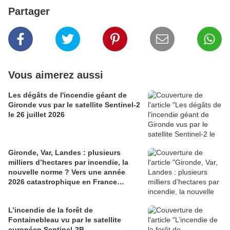
Partager
Vous aimerez aussi
Les dégâts de l'incendie géant de
Gironde vus par le satellite Sentinel-2
le 26 juillet 2026
Gironde, Var, Landes : plusieurs
milliers d’hectares par incendie, la
nouvelle norme ? Vers une année
2026 catastrophique en France…
L’incendie de la forêt de
Fontainebleau vu par le satellite
européen Sentinel-2B