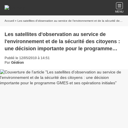
MENU
Accueil
» Les satellites d'observation au service de l'environnement et de la sécurité des citoyens : une décision importante pour le programme GMES et ses opérations initiales
Les satellites d'observation au service de
l'environnement et de la sécurité des citoyens :
une décision importante pour le programme
GMES et ses opérations initiales
Publié le 12/05/2010 à 14:51
Par
Gédéon