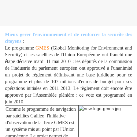
Mieux gérer l'environnement et de renforcer la sécurité des
citoyens
:
Le programme
GMES
(Global Monitoring for Environment and
Security) et les satellites de l'Union Européenne ont franchi une
étape décisive mardi 11 mai 2010 : les députés de la commission
de l'industrie du parlement européen ont approuvé à l'unanimité
un projet de règlement définissant une base juridique pour ce
programme et plus de 107 millions d'euros de budget pour ses
opérations initiales en 2011-2013. Le règlement doit encore être
approuvé par l'Assemblée plénière : ce vote est programmé en
juin 2010.
Comme le programme de navigation
par satellites Galileo, l'initiative
d'observation de la Terre GMES est
un système mis au point par l'Union
européenne. Le projet permet de