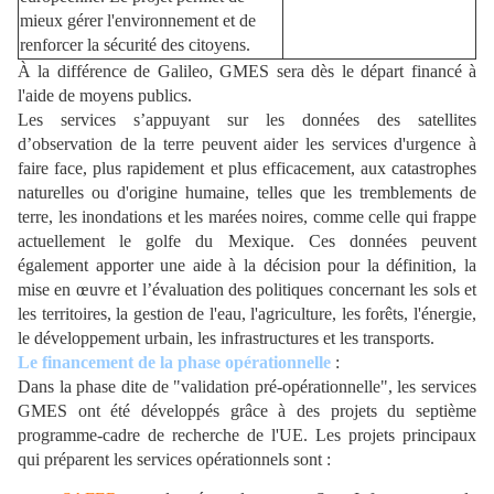
mieux gérer l'environnement et de
renforcer la sécurité des citoyens.
À la différence de Galileo, GMES sera dès le départ financé à
l'aide de moyens publics.
Les services s’appuyant sur les données des satellites
d’observation de la terre peuvent aider les services d'urgence à
faire face, plus rapidement et plus efficacement, aux catastrophes
naturelles ou d'origine humaine, telles que les tremblements de
terre, les inondations et les marées noires, comme celle qui frappe
actuellement le golfe du Mexique. Ces données peuvent
également apporter une aide à la décision pour la définition, la
mise en œuvre et l’évaluation des politiques concernant les sols et
les territoires, la gestion de l'eau, l'agriculture, les forêts, l'énergie,
le développement urbain, les infrastructures et les transports.
Le financement de la phase opérationnelle
:
Dans la phase dite de "validation pré-opérationnelle", les services
GMES ont été développés grâce à des projets du septième
programme-cadre de recherche de l'UE. Les projets principaux
qui préparent les services opérationnels sont :