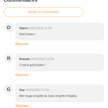
Commentaires
Ajouter un commentaire
O
Opera
22/01/2022 11:49
Golf d'aden !
Répondre
R
Romain
20/01/2022 10:30
C'est le golf d'aden !
Répondre
G
Guy
15/01/2022 21:34
Mer rouge et golfe de Suez et golfe d'Aqaba
Répondre