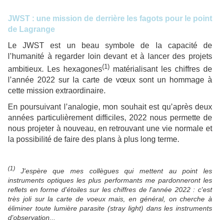
JWST : une mission de derrière les fagots pour le point
de Lagrange
Le JWST est un beau symbole de la capacité de
l’humanité à regarder loin devant et à lancer des projets
(1)
ambitieux. Les hexagones
matérialisant les chiffres de
l’année 2022 sur la carte de vœux sont un hommage à
cette mission extraordinaire.
En poursuivant l’analogie, mon souhait est qu’après deux
années particulièrement difficiles, 2022 nous permette de
nous projeter à nouveau, en retrouvant une vie normale et
la possibilité de faire des plans à plus long terme.
(1)
J'espère que mes collègues qui mettent au point les
instruments optiques les plus performants me pardonneront les
reflets en forme d'étoiles sur les chiffres de l'année 2022 : c'est
très joli sur la carte de voeux mais, en général, on cherche à
éliminer toute lumière parasite (stray light) dans les instruments
d'observation...