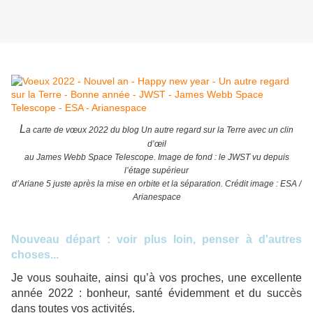
L
a carte de vœux 2022 du blog Un autre regard sur la Terre avec un clin
d’œil
au James Webb Space Telescope. Image de fond : le JWST vu depuis
l’étage supérieur
d’Ariane 5 juste après la mise en orbite et la séparation. Crédit image : ESA /
Arianespace
Nouveau départ : voir plus loin, penser à d'autres
choses...
Je vous souhaite, ainsi qu’à vos proches, une excellente
année 2022 : bonheur, santé évidemment et du succès
dans toutes vos activités.