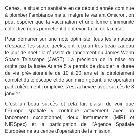
Certes, la situation sanitaire en ce début d’année continue
à plomber l’ambiance mais, malgré le variant Omicron, on
peut espérer que la vaccination et une forme d’immunité
collective nous permettent d’entrevoir la fin de la crise.
Pour démarrer sur une note optimiste, tous les amateurs
d’espace, les space geeks, ont reçu un très beau cadeau
le jour de noël : la réussite du lancement du James Webb
Space Telescope (JWST). La précision de la mise en
orbite par la fusée Ariane 5 a permis de doubler la durée
de vie prévisionnelle de 10 à 20 ans et le déploiement
complet du télescope et de son miroir géant, une opération
particulièrement complexe, s’est achevée avec succès le 8
janvier.
C’est un beau succès et cela fait plaisir de voir que
l’Europe spatiale y contribue activement avec un
lancement exceptionnel, deux instruments (MIRI et
NIRSpec) et la participation de l’Agence Spatiale
Européenne au centre d’opération de la mission.