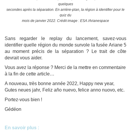
quelques
secondes après la séparation. En arrière-plan, la région à identifier pour le
quiz du
mois de janvier 2022. Crédit image : ESA /Arianespace
Sans regarder le replay du lancement, savez-vous
identifier quelle région du monde survole la fusée Ariane 5
au moment précis de la séparation ? Le trait de côte
devrait vous aider.
Vous avez la réponse ? Merci de la mettre en commentaire
à la fin de cette article…
A nouveau, très bonne année 2022, Happy new year,
Gutes neues jahr
,
Feliz año nuevo, felice anno nuovo, etc.
Portez-vous bien !
Gédéon
En savoir plus :