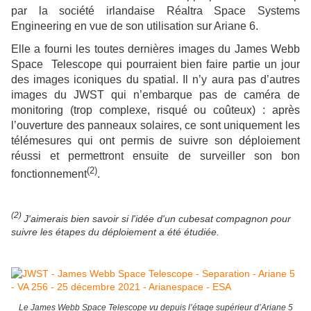
par la société irlandaise Réaltra Space Systems
Engineering en vue de son utilisation sur Ariane 6.
Elle a fourni les toutes dernières images du James Webb
Space Telescope qui pourraient bien faire partie un jour
des images iconiques du spatial. Il n’y aura pas d’autres
images du JWST qui n’embarque pas de caméra de
monitoring (trop complexe, risqué ou coûteux) : après
l’ouverture des panneaux solaires, ce sont uniquement les
télémesures qui ont permis de suivre son déploiement
réussi et permettront ensuite de surveiller son bon
(2)
fonctionnement
.
(2)
J'aimerais bien savoir si l'idée d'un cubesat compagnon pour
suivre les étapes du déploiement a été étudiée.
Le James Webb Space Telescope vu depuis l’étage supérieur d’Ariane 5