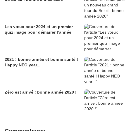
Les vœux pour 2024 et un premier
quiz image pour démarrer l’année
2021 : bonne année et bonne santé !
Happy NEO year...
Zéro est arrivé : bonne année 2020 !