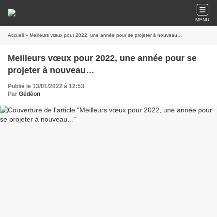
MENU
Accueil
» Meilleurs vœux pour 2022, une année pour se projeter à nouveau…
Meilleurs vœux pour 2022, une année pour se
projeter à nouveau…
Publié le 13/01/2022 à 12:53
Par
Gédéon