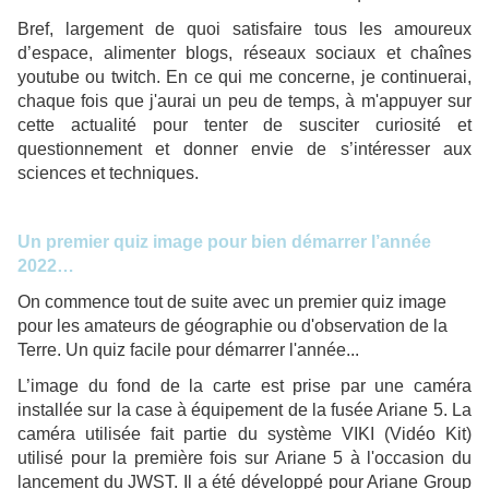
Bref, largement de quoi satisfaire tous les amoureux
d’espace, alimenter blogs, réseaux sociaux et chaînes
youtube ou twitch. En ce qui me concerne, je continuerai,
chaque fois que j'aurai un peu de temps, à m'appuyer sur
cette actualité pour tenter de susciter curiosité et
questionnement et donner envie de s’intéresser aux
sciences et techniques.
Un premier quiz image pour bien démarrer l’année
2022…
On commence tout de suite avec un premier quiz image
pour les amateurs de géographie ou d'observation de la
Terre. Un quiz facile pour démarrer l'année...
L’image du fond de la carte est prise par une caméra
installée sur la case à équipement de la fusée Ariane 5. La
caméra utilisée fait partie du système VIKI (Vidéo Kit)
utilisé pour la première fois sur Ariane 5 à l'occasion du
lancement du JWST. Il a été développé pour Ariane Group