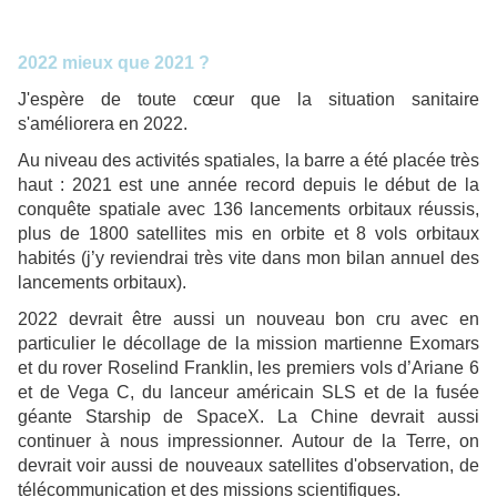
2022 mieux que 2021 ?
J'espère de toute cœur que la situation sanitaire
s'améliorera en 2022.
Au niveau des activités spatiales, la barre a été placée très
haut : 2021 est une année record depuis le début de la
conquête spatiale avec 136 lancements orbitaux réussis,
plus de 1800 satellites mis en orbite et 8 vols orbitaux
habités (j’y reviendrai très vite dans mon bilan annuel des
lancements orbitaux).
2022 devrait être aussi un nouveau bon cru avec en
particulier le décollage de la mission martienne Exomars
et du rover Roselind Franklin, les premiers vols d’Ariane 6
et de Vega C, du lanceur américain SLS et de la fusée
géante Starship de SpaceX. La Chine devrait aussi
continuer à nous impressionner. Autour de la Terre, on
devrait voir aussi de nouveaux satellites d'observation, de
télécommunication et des missions scientifiques.