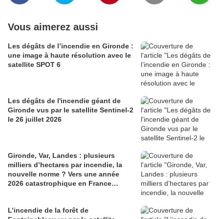
Vous aimerez aussi
Les dégâts de l’incendie en Gironde :
une image à haute résolution avec le
satellite SPOT 6
Les dégâts de l'incendie géant de
Gironde vus par le satellite Sentinel-2
le 26 juillet 2026
Gironde, Var, Landes : plusieurs
milliers d’hectares par incendie, la
nouvelle norme ? Vers une année
2026 catastrophique en France…
L’incendie de la forêt de