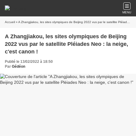
MENU
Accueil
» A Zhangjiakou, les sites olympiques de Beijing 2022 vus par le satellite Pléiades Neo : la neige, c'est canon !
A Zhangjiakou, les sites olympiques de Beijing
2022 vus par le satellite Pléiades Neo : la neige,
c'est canon !
Publié le 13/02/2022 à 18:50
Par
Gédéon