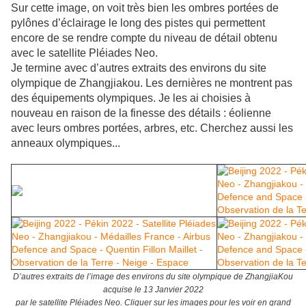
Sur cette image, on voit très bien les ombres portées de
pylônes d’éclairage le long des pistes qui permettent
encore de se rendre compte du niveau de détail obtenu
avec le satellite Pléiades Neo.
Je termine avec d’autres extraits des environs du site
olympique de Zhangjiakou. Les dernières ne montrent pas
des équipements olympiques. Je les ai choisies à
nouveau en raison de la finesse des détails : éolienne
avec leurs ombres portées, arbres, etc. Cherchez aussi les
anneaux olympiques...
D’autres extraits de l’image des environs du site olympique de ZhangjiaKou
acquise le 13 Janvier 2022
par le satellite Pléiades Neo. Cliquer sur les images pour les voir en grand