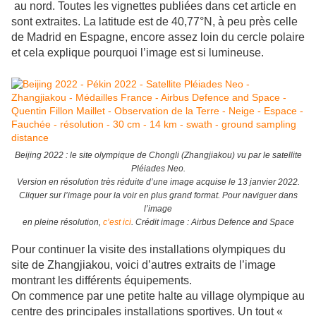
au nord. Toutes les vignettes publiées dans cet article en
sont extraites.
La latitude est de 40,77°N, à peu près celle
de Madrid en Espagne, encore assez loin du cercle polaire
et cela explique pourquoi l’image est si lumineuse.
Beijing 2022 : le site olympique de Chongli (Zhangjiakou) vu par le satellite
Pléiades Neo.
Version en résolution très réduite d’une image acquise le 13 janvier 2022.
Cliquer sur l’image pour la voir en plus grand format. Pour naviguer dans
l’image
en pleine résolution,
c’est ici
. Crédit image : Airbus Defence and Space
Pour continuer la visite des installations olympiques du
site de Zhangjiakou, voici d’autres extraits de l’image
montrant les différents équipements.
On commence par une petite halte au village olympique au
centre des principales installations sportives. Un tout «