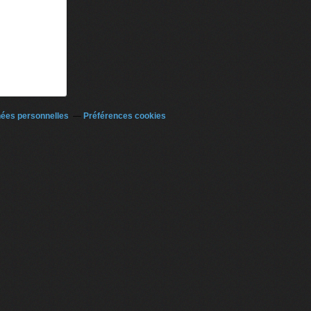
nées personnelles
Préférences cookies