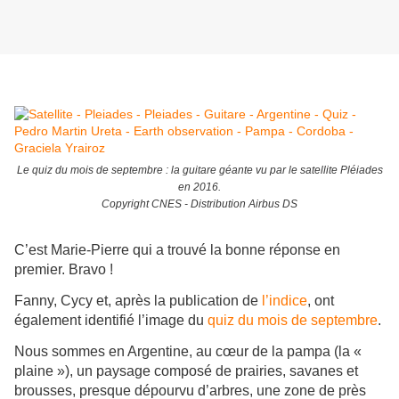
Le quiz du mois de septembre : la guitare géante vu par le satellite Pléiades
en 2016.
Copyright CNES - Distribution Airbus DS
C’est Marie-Pierre qui a trouvé la bonne réponse en
premier. Bravo !
Fanny, Cycy et, après la publication de
l’indice
, ont
également identifié l’image du
quiz du mois de septembre
.
Nous sommes en Argentine, au cœur de la pampa (la «
plaine »), un paysage composé de prairies, savanes et
brousses, presque dépourvu d’arbres, une zone de près