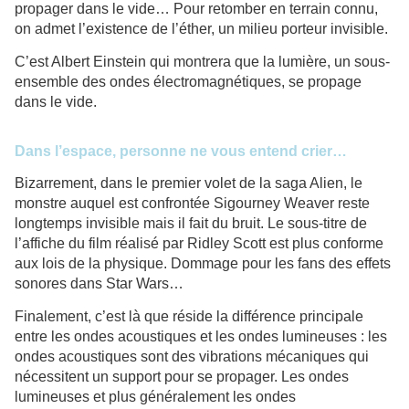
propager dans le vide… Pour retomber en terrain connu,
on admet l’existence de l’éther, un milieu porteur invisible.
C’est Albert Einstein qui montrera que la lumière, un sous-
ensemble des ondes électromagnétiques, se propage
dans le vide.
Dans l’espace, personne ne vous entend crier…
Bizarrement, dans le premier volet de la saga Alien, le
monstre auquel est confrontée Sigourney Weaver reste
longtemps invisible mais il fait du bruit. Le sous-titre de
l’affiche du film réalisé par Ridley Scott est plus conforme
aux lois de la physique. Dommage pour les fans des effets
sonores dans Star Wars…
Finalement, c’est là que réside la différence principale
entre les ondes acoustiques et les ondes lumineuses : les
ondes acoustiques sont des vibrations mécaniques qui
nécessitent un support pour se propager. Les ondes
lumineuses et plus généralement les ondes