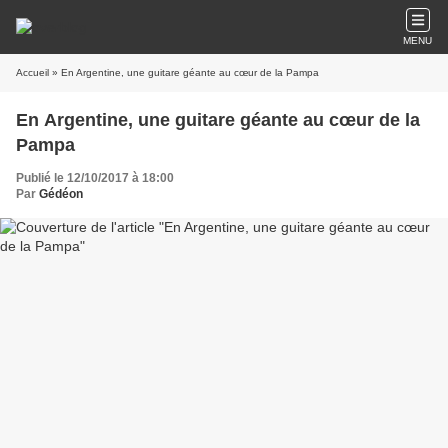
MENU
Accueil
» En Argentine, une guitare géante au cœur de la Pampa
En Argentine, une guitare géante au cœur de la
Pampa
Publié le 12/10/2017 à 18:00
Par
Gédéon