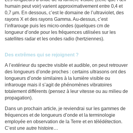
humain peut voir) varient approximativement entre 0,4 et
0,7 µm. En dessous, c’est le domaine de l’ultraviolet, des
rayons X et des rayons Gamma. Au-dessus, c’est
l’infrarouge puis les micro-ondes (quelques cm de
longueur d’onde pour les fréquences utilisées sur les
satellites radar et les ondes radio (hertziennes).
Des extrêmes qui se rejoignent ?
A l’extérieur du spectre visible et audible, on peut retrouver
des longueurs d’onde proches : certains ultrasons ont des
longueurs d’onde similaires à la lumière visible ou
infrarouge mais il s’agit de phénomènes vibratoires
totalement différents (pensez à leur vitesse ou au milieu de
propagation).
Dans un prochain article, je reviendrai sur les gammes de
fréquences et de longueurs d’onde et la terminologie
employée en observation de la Terre et en télédétection.
C’est une autre histoire…