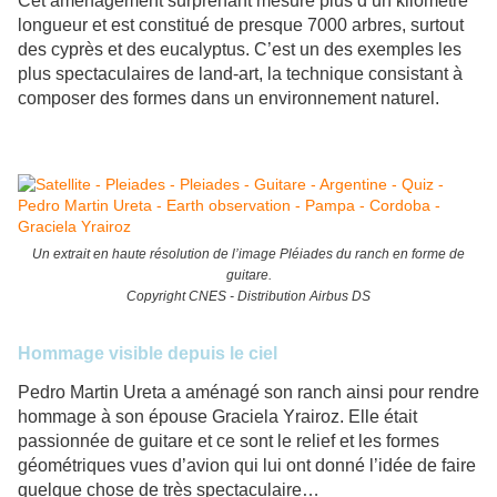
Cet aménagement surprenant mesure plus d’un kilomètre
longueur et est constitué de presque 7000 arbres, surtout
des cyprès et des eucalyptus. C’est un des exemples les
plus spectaculaires de land-art, la technique consistant à
composer des formes dans un environnement naturel.
Un extrait en haute résolution de l’image Pléiades du ranch en forme de
guitare.
Copyright CNES - Distribution Airbus DS
Hommage visible depuis le ciel
Pedro Martin Ureta a aménagé son ranch ainsi pour rendre
hommage à son épouse Graciela Yrairoz. Elle était
passionnée de guitare et ce sont le relief et les formes
géométriques vues d’avion qui lui ont donné l’idée de faire
quelque chose de très spectaculaire…