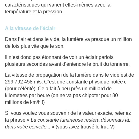
caractéristiques qui varient elles-mêmes avec la
température et la pression.
A la vitesse de l’éclair
Dans l’air et dans le vide, la lumière va presque un million
de fois plus vite que le son.
Il n’est donc pas étonnant de voir un éclair parfois
plusieurs secondes avant d’entendre le bruit du tonnerre.
La vitesse de propagation de la lumière dans le vide est de
299 792 458 m/s. C’est une constante physique notée c
(pour célérité). Cela fait à peu près un milliard de
kilomètres par heure (on ne va pas chipoter pour 80
millions de km/h !)
Si vous voulez vous souvenir de la valeur exacte, retenez
la phrase «
La constante lumineuse restera désormais là,
dans votre cervelle...
» (vous avez trouvé le truc ?)