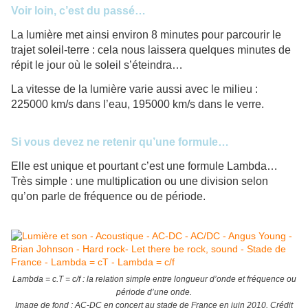
Voir loin, c’est du passé…
La lumière met ainsi environ 8 minutes pour parcourir le
trajet soleil-terre : cela nous laissera quelques minutes de
répit le jour où le soleil s’éteindra…
La vitesse de la lumière varie aussi avec le milieu :
225000 km/s dans l’eau, 195000 km/s dans le verre.
Si vous devez ne retenir qu’une formule…
Elle est unique et pourtant c’est une formule Lambda…
Très simple : une multiplication ou une division selon
qu’on parle de fréquence ou de période.
Lambda = c.T = c/f : la relation simple entre longueur d’onde et fréquence ou
période d’une onde.
Image de fond : AC-DC en concert au stade de France en juin 2010. Crédit