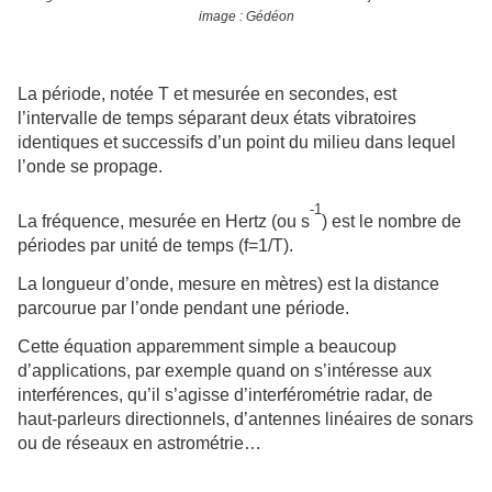
image : Gédéon
La période, notée T et mesurée en secondes, est
l’intervalle de temps séparant deux états vibratoires
identiques et successifs d’un point du milieu dans lequel
l’onde se propage.
-1
La fréquence, mesurée en Hertz (ou s
) est le nombre de
périodes par unité de temps (f=1/T).
La longueur d’onde, mesure en mètres) est la distance
parcourue par l’onde pendant une période.
Cette équation apparemment simple a beaucoup
d’applications, par exemple quand on s’intéresse aux
interférences, qu’il s’agisse d’interférométrie radar, de
haut-parleurs directionnels, d’antennes linéaires de sonars
ou de réseaux en astrométrie…