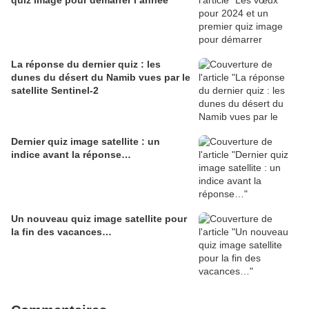
quiz image pour démarrer l’année
La réponse du dernier quiz : les
dunes du désert du Namib vues par le
satellite Sentinel-2
Dernier quiz image satellite : un
indice avant la réponse…
Un nouveau quiz image satellite pour
la fin des vacances…