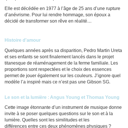
Elle est décédée en 1977 à l’âge de 25 ans d’une rupture
d’anévrisme. Pour lui rendre hommage, son époux a
décidé de transformer son rêve en réalité…
Histoire d'amour
Quelques années après sa disparition, Pedro Martin Ureta
et ses enfants se sont finalement lancés dans le projet
titanesque de réaménagement de la ferme familiale. Les
proportions sont respectées et le choix des essences
permet de jouer également sur les couleurs. J’ignore quel
modèle l’a inspiré mais ce n’est pas une Gibson SG.
Le son et la lumière : Angus Young et Thomas Young
Cette image étonnante d’un instrument de musique donne
invite à se poser quelques questions sur le son et à la
lumière. Quelles sont les similitudes et les
différences entre ces deux phénomènes physiques ?