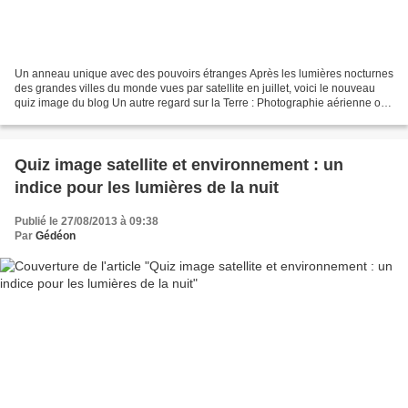
Un anneau unique avec des pouvoirs étranges Après les lumières nocturnes
des grandes villes du monde vues par satellite en juillet, voici le nouveau
quiz image du blog Un autre regard sur la Terre : Photographie aérienne ou
image satellite : savez-vous...
Quiz image satellite et environnement : un
indice pour les lumières de la nuit
Publié le 27/08/2013 à 09:38
Par
Gédéon