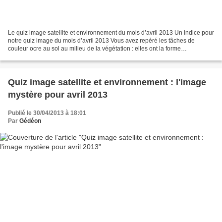
Le quiz image satellite et environnement du mois d’avril 2013 Un indice pour
notre quiz image du mois d’avril 2013 Vous avez repéré les tâches de
couleur ocre au sol au milieu de la végétation : elles ont la forme
caractéristique des terrains de base-ball....
Quiz image satellite et environnement : l'image
mystère pour avril 2013
Publié le 30/04/2013 à 18:01
Par
Gédéon