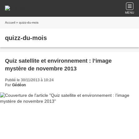
MENU
Accueil
» quizz-du-mois
quizz-du-mois
Quiz satellite et environnement : l’image
mystère de novembre 2013
Publié le 30/11/2013 à 10:24
Par
Gédéon