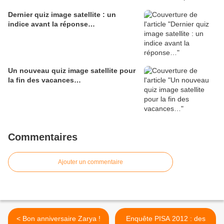
Dernier quiz image satellite : un
indice avant la réponse…
Un nouveau quiz image satellite pour
la fin des vacances…
Commentaires
Ajouter un commentaire
< Bon anniversaire Zarya !
Enquête PISA 2012 : des