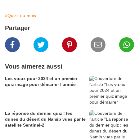
#Quizz-du-mois
Partager
Vous aimerez aussi
Les vœux pour 2024 et un premier
quiz image pour démarrer l’année
La réponse du dernier quiz : les
dunes du désert du Namib vues par le
satellite Sentinel-2