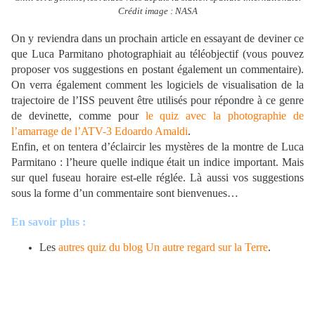
Crédit image : NASA
On y reviendra dans un prochain article en essayant de deviner ce
que Luca Parmitano photographiait au téléobjectif (vous pouvez
proposer vos suggestions en postant également un commentaire).
On verra également comment les logiciels de visualisation de la
trajectoire de l’ISS peuvent être utilisés pour répondre à ce genre
de devinette, comme pour
le quiz avec la photographie de
l’amarrage de l’ATV-3 Edoardo Amaldi
.
Enfin, et on tentera d’éclaircir les mystères de la montre de Luca
Parmitano : l’heure quelle indique était un indice important. Mais
sur quel fuseau horaire est-elle réglée. Là aussi vos suggestions
sous la forme d’un commentaire sont bienvenues…
En savoir plus :
Les
autres quiz du blog Un autre regard sur la Terre
.