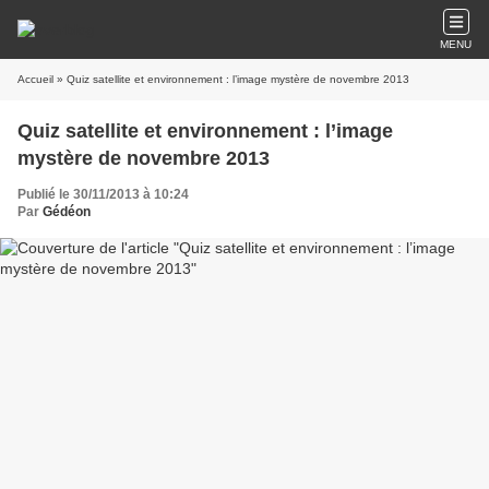
MENU
Accueil
» Quiz satellite et environnement : l’image mystère de novembre 2013
Quiz satellite et environnement : l’image
mystère de novembre 2013
Publié le 30/11/2013 à 10:24
Par
Gédéon