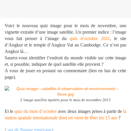
Voici le nouveau quiz image pour le mois de novembre, une
vignette extraite d’une image satellite. Un premier indice : l’image
vous fait penser à l’image du
quiz d’octobre 2011
, le site
d’Angkor et le temple d’Angkor Vat au Cambodge. Ce n’est pas
Angkor là…
Saurez-vous identifier l’endroit du monde visible sur cette image
et, si possible, indiquer de quel satellite elle provient ?
A vous de jouer en postant un commentaire (lien en bas de cette
page).
L’image satellite mystère pour le mois de novembre 2013
Et le
quiz du mois d’octobre
avec deux images prises à partir de
la
station spatiale internationale dont on vient de fêter les 15 ans
?
Cap de Bonne espérance