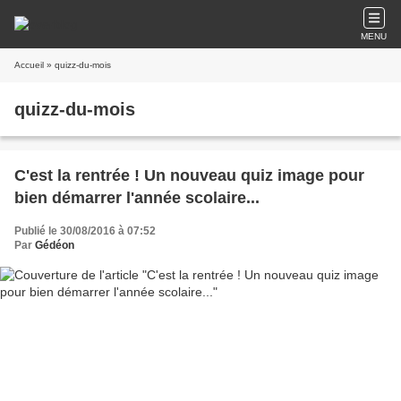
MENU
Accueil
» quizz-du-mois
quizz-du-mois
C'est la rentrée ! Un nouveau quiz image pour
bien démarrer l'année scolaire...
Publié le 30/08/2016 à 07:52
Par
Gédéon