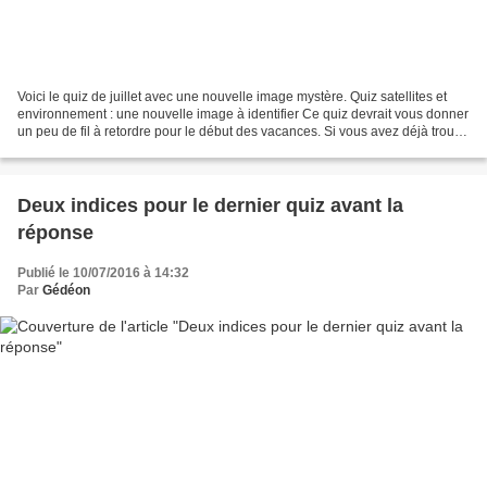
Voici le quiz de juillet avec une nouvelle image mystère. Quiz satellites et
environnement : une nouvelle image à identifier Ce quiz devrait vous donner
un peu de fil à retordre pour le début des vacances. Si vous avez déjà trouvé
la région visible sur...
Deux indices pour le dernier quiz avant la
réponse
Publié le 10/07/2016 à 14:32
Par
Gédéon