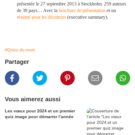
présentée le 27 septembre 2013 à Stockholm. 259 auteurs
de 39 pays… Avec la
brochure de présentation
et un
résumé pour les décideurs
(executive summary).
#Quizz-du-mois
Partager
Vous aimerez aussi
Les vœux pour 2024 et un premier
quiz image pour démarrer l’année