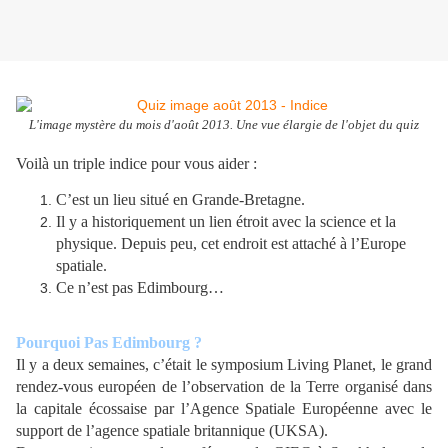
L'image mystère du mois d'août 2013. Une vue élargie de l'objet du quiz
Voilà un triple indice pour vous aider :
C’est un lieu situé en Grande-Bretagne.
Il y a historiquement un lien étroit avec la science et la
physique. Depuis peu, cet endroit est attaché à l’Europe
spatiale.
Ce n’est pas Edimbourg…
Pourquoi Pas Edimbourg ?
Il y a deux semaines, c’était le symposium Living Planet, le grand
rendez-vous européen de l’observation de la Terre organisé dans
la capitale écossaise par l’Agence Spatiale Européenne avec le
support de l’agence spatiale britannique (UKSA).