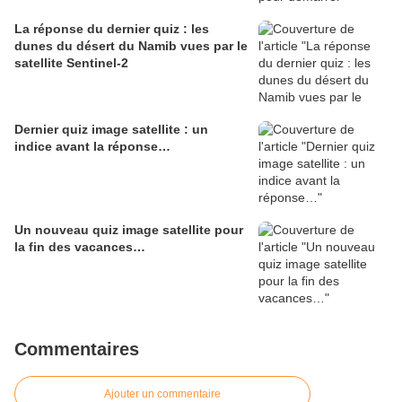
La réponse du dernier quiz : les
dunes du désert du Namib vues par le
satellite Sentinel-2
Dernier quiz image satellite : un
indice avant la réponse…
Un nouveau quiz image satellite pour
la fin des vacances…
Commentaires
Ajouter un commentaire