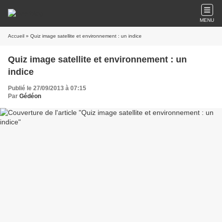
MENU
Accueil
» Quiz image satellite et environnement : un indice
Quiz image satellite et environnement : un
indice
Publié le 27/09/2013 à 07:15
Par
Gédéon