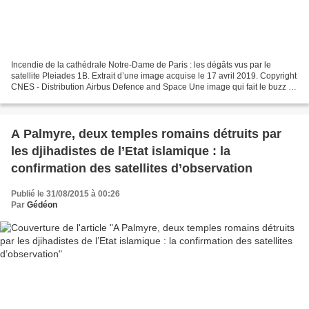
Incendie de la cathédrale Notre-Dame de Paris : les dégâts vus par le
satellite Pleiades 1B. Extrait d’une image acquise le 17 avril 2019. Copyright
CNES - Distribution Airbus Defence and Space Une image qui fait le buzz et
des pixels qui racontent toute...
A Palmyre, deux temples romains détruits par
les djihadistes de l’Etat islamique : la
confirmation des satellites d’observation
Publié le 31/08/2015 à 00:26
Par
Gédéon