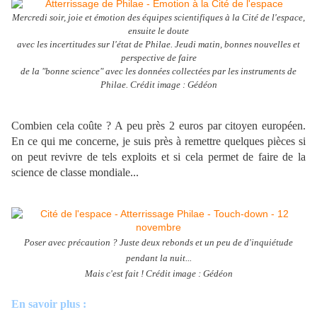
Mercredi soir, joie et émotion des équipes scientifiques à la Cité de l'espace,
ensuite le doute
avec les incertitudes sur l'état de Philae. Jeudi matin, bonnes nouvelles et
perspective de faire
de la "bonne science" avec les données collectées par les instruments de
Philae. Crédit image : Gédéon
Combien cela coûte ? A peu près 2 euros par citoyen européen.
En ce qui me concerne, je suis près à remettre quelques pièces si
on peut revivre de tels exploits et si cela permet de faire de la
science de classe mondiale...
Poser avec précaution ? Juste deux rebonds et un peu de d'inquiétude
pendant la nuit...
Mais c'est fait ! Crédit image : Gédéon
En savoir plus :