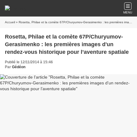
MENU
Accueil
» Rosetta, Philae et la comète 67P/Churyumov-Gerasimenko : les premières images d'un rendez-vous historique pour l’aventure spatiale
Rosetta, Philae et la comète 67P/Churyumov-
Gerasimenko : les premières images d'un
rendez-vous historique pour l’aventure spatiale
Publié le 12/11/2014 à 15:46
Par
Gédéon