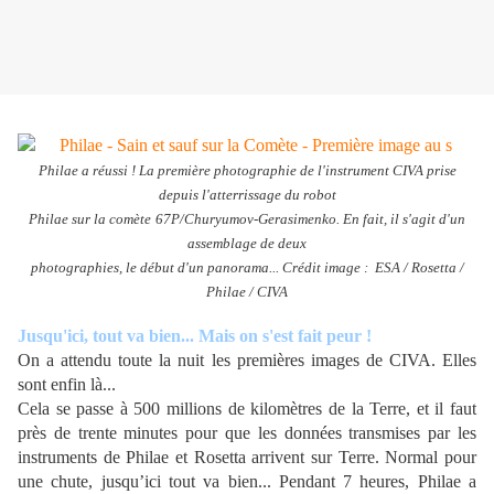
Philae a réussi ! La première photographie de l'instrument CIVA prise
depuis l'atterrissage du robot
Philae sur la comète
67P/Churyumov-Gerasimenko. En fait, il s'agit d'un
assemblage de deux
photographies, le début d'un panorama... Crédit image : ESA / Rosetta /
Philae / CIVA
Jusqu'ici, tout va bien... Mais on s'est fait peur !
On a attendu toute la nuit les premières images de CIVA. Elles
sont enfin là...
Cela se passe à 500 millions de kilomètres de la Terre, et il faut
près de trente minutes pour que les données transmises par les
instruments de Philae et Rosetta arrivent sur Terre. Normal pour
une chute, jusqu’ici tout va bien... Pendant 7 heures, Philae a