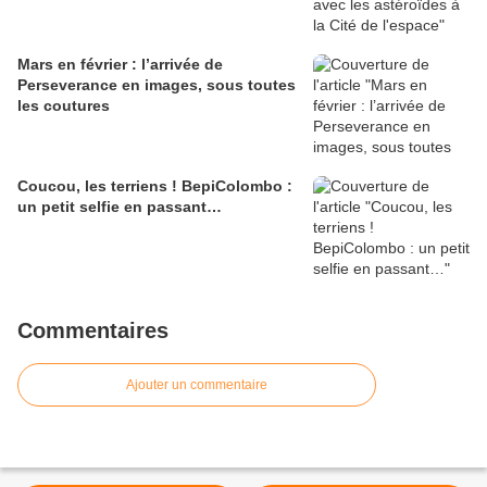
Mars en février : l’arrivée de
Perseverance en images, sous toutes
les coutures
Coucou, les terriens ! BepiColombo :
un petit selfie en passant…
Commentaires
Ajouter un commentaire