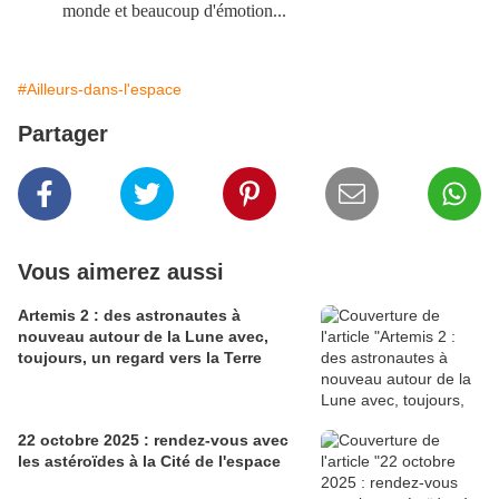
monde et beaucoup d'émotion...
#Ailleurs-dans-l'espace
Partager
Vous aimerez aussi
Artemis 2 : des astronautes à
nouveau autour de la Lune avec,
toujours, un regard vers la Terre
22 octobre 2025 : rendez-vous avec
les astéroïdes à la Cité de l'espace