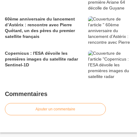
60ème anniversaire du lancement
d’Astérix : rencontre avec Pierre
Quétard, un des pères du premier
satellite français
Copernicus : l'ESA dévoile les
premières images du satellite radar
Sentinel-1D
Commentaires
Ajouter un commentaire