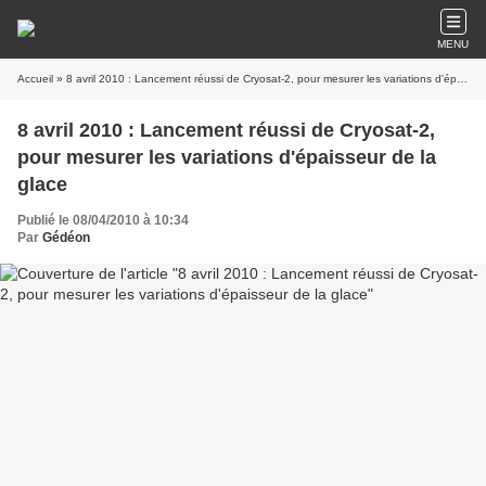
MENU
Accueil
» 8 avril 2010 : Lancement réussi de Cryosat-2, pour mesurer les variations d'épaisseur de la glace
8 avril 2010 : Lancement réussi de Cryosat-2,
pour mesurer les variations d'épaisseur de la
glace
Publié le 08/04/2010 à 10:34
Par
Gédéon