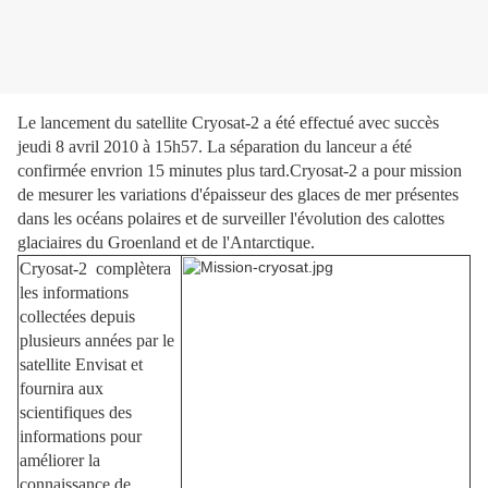
Le lancement du satellite Cryosat-2 a été effectué avec succès
jeudi 8 avril 2010 à 15h57. La séparation du lanceur a été
confirmée envrion 15 minutes plus tard.Cryosat-2 a pour mission
de mesurer les variations d'épaisseur des glaces de mer présentes
dans les océans polaires et de surveiller l'évolution des calottes
glaciaires du Groenland et de l'Antarctique.
Cryosat-2 complètera
les informations
collectées depuis
plusieurs années par le
satellite Envisat et
fournira aux
scientifiques des
informations pour
améliorer la
connaissance de