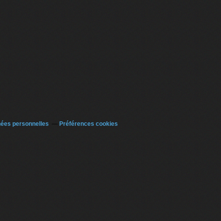
nées personnelles
Préférences cookies