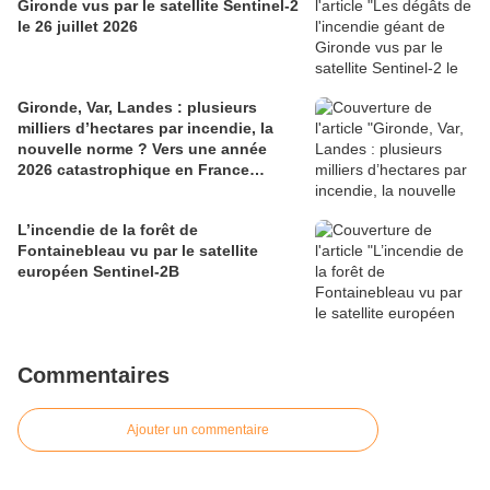
Gironde vus par le satellite Sentinel-2
le 26 juillet 2026
Gironde, Var, Landes : plusieurs
milliers d’hectares par incendie, la
nouvelle norme ? Vers une année
2026 catastrophique en France…
L’incendie de la forêt de
Fontainebleau vu par le satellite
européen Sentinel-2B
Commentaires
Ajouter un commentaire