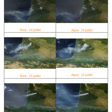
Terra - 14 juillet
Aqua - 14 juillet
Aqua - 15 juillet
Terra - 15 juillet