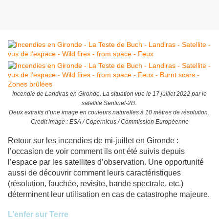
Incendie de Landiras en Gironde. La situation vue le 17 juillet 2022 par le
satellite Sentinel-2B.
Deux extraits d’une image en couleurs naturelles à 10 mètres de résolution.
Crédit image : ESA / Copernicus / Commission Européenne
Retour sur les incendies de mi-juillet en Gironde :
l’occasion de voir comment ils ont été suivis depuis
l’espace par les satellites d’observation. Une opportunité
aussi de découvrir comment leurs caractéristiques
(résolution, fauchée, revisite, bande spectrale, etc.)
déterminent leur utilisation en cas de catastrophe majeure.
L’enfer sur Terre