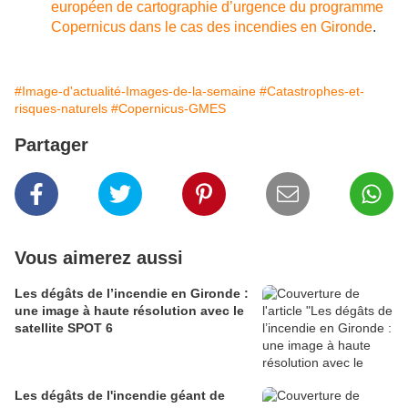
européen de cartographie d’urgence du programme
Copernicus dans le cas des incendies en Gironde
.
#Image-d'actualité-Images-de-la-semaine
#Catastrophes-et-
risques-naturels
#Copernicus-GMES
Partager
Vous aimerez aussi
Les dégâts de l’incendie en Gironde :
une image à haute résolution avec le
satellite SPOT 6
Les dégâts de l'incendie géant de