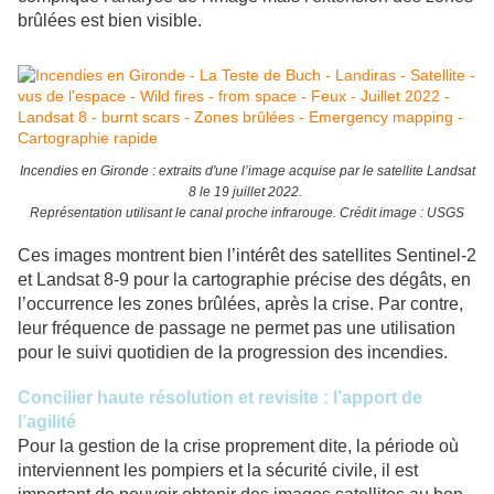
brûlées est bien visible.
Incendies en Gironde : extraits d'une l’image acquise par le satellite Landsat
8 le 19 juillet 2022.
Représentation utilisant le canal proche infrarouge. Crédit image : USGS
Ces images montrent bien l’intérêt des satellites Sentinel-2
et Landsat 8-9 pour la cartographie précise des dégâts, en
l’occurrence les zones brûlées, après la crise. Par contre,
leur fréquence de passage ne permet pas une utilisation
pour le suivi quotidien de la progression des incendies.
Concilier haute résolution et revisite : l’apport de
l’agilité
Pour la gestion de la crise proprement dite, la période où
interviennent les pompiers et la sécurité civile, il est