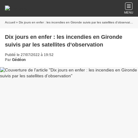
MENU
Accueil
» Dix jours en enfer : les incendies en Gironde suivis par les satellites d’observation
Dix jours en enfer : les incendies en Gironde
suivis par les satellites d’observation
Publié le 27/07/2022 à 19:52
Par
Gédéon