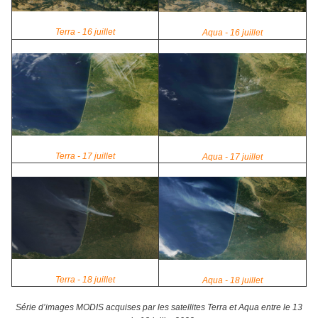
Terra - 16 juillet
Aqua - 16 juillet
Terra - 17 juillet
Aqua - 17 juillet
Terra - 18 juillet
Aqua - 18 juillet
Série d’images MODIS acquises par les satellites Terra et Aqua entre le 13