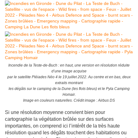
Incendie de la Teste-de-Buch : en haut, une version en résolution réduite
d’une image acquise
par le satellite Pléiades Néo 4 le 19 juillet 2022. Au centre et en bas, deux
extraits montrant
les dégâts sur le camping de la Dune (les flots bleus) et le Pyla Camping
Homair.
Image en couleurs naturelles. Crédit image : Airbus DS
Si une résolution moyenne convient bien pour
cartographie la végétation brûlée sur des surfaces
importantes, on comprend ici l’intérêt de la très haute
résolution quand les dégâts touchent des habitations ou