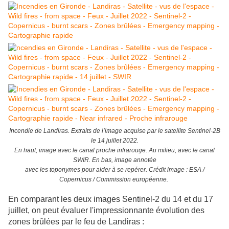
Incendie de Landiras. Extraits de l’image acquise par le satellite Sentinel-2B
le 14 juillet 2022.
En haut, image avec le canal proche infrarouge. Au milieu, avec le canal
SWIR. En bas, image annotée
avec les toponymes pour aider à se repérer. Crédit image : ESA /
Copernicus / Commission européenne.
En comparant les deux images Sentinel-2 du 14 et du 17
juillet, on peut évaluer l'impressionnante évolution des
zones brûlées par le feu de Landiras :