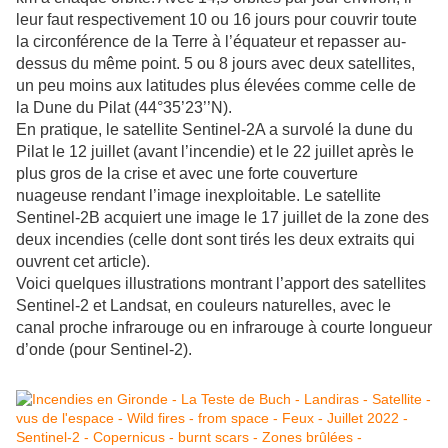
leur faut respectivement 10 ou 16 jours pour couvrir toute
la circonférence de la Terre à l’équateur et repasser au-
dessus du même point. 5 ou 8 jours avec deux satellites,
un peu moins aux latitudes plus élevées comme celle de
la Dune du Pilat (44°35’23’’N).
En pratique, le satellite Sentinel-2A a survolé la dune du
Pilat le 12 juillet (avant l’incendie) et le 22 juillet après le
plus gros de la crise et avec une forte couverture
nuageuse rendant l’image inexploitable. Le satellite
Sentinel-2B acquiert une image le 17 juillet de la zone des
deux incendies (celle dont sont tirés les deux extraits qui
ouvrent cet article).
Voici quelques illustrations montrant l’apport des satellites
Sentinel-2 et Landsat, en couleurs naturelles, avec le
canal proche infrarouge ou en infrarouge à courte longueur
d’onde (pour Sentinel-2).