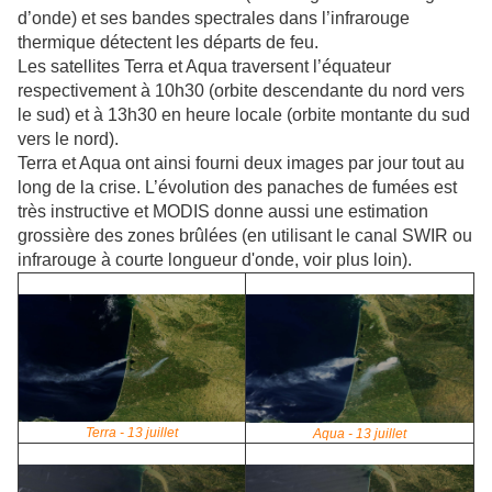
d’onde) et ses bandes spectrales dans l’infrarouge
thermique détectent les départs de feu.
Les satellites Terra et Aqua traversent l’équateur
respectivement à 10h30 (orbite descendante du nord vers
le sud) et à 13h30 en heure locale (orbite montante du sud
vers le nord).
Terra et Aqua ont ainsi fourni deux images par jour tout au
long de la crise. L’évolution des panaches de fumées est
très instructive et MODIS donne aussi une estimation
grossière des zones brûlées (en utilisant le canal SWIR ou
infrarouge à courte longueur d'onde, voir plus loin).
Terra - 13 juillet
Aqua - 13 juillet