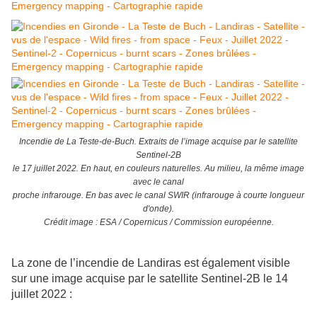
Incendie de La Teste-de-Buch. Extraits de l’image acquise par le satellite
Sentinel-2B
le 17 juillet 2022. En haut, en couleurs naturelles. Au milieu, la même image
avec le canal
proche infrarouge. En bas avec le canal SWIR (infrarouge à courte longueur
d'onde).
Crédit image : ESA / Copernicus / Commission européenne.
La zone de l’incendie de Landiras est également visible
sur une image acquise par le satellite Sentinel-2B le 14
juillet 2022 :