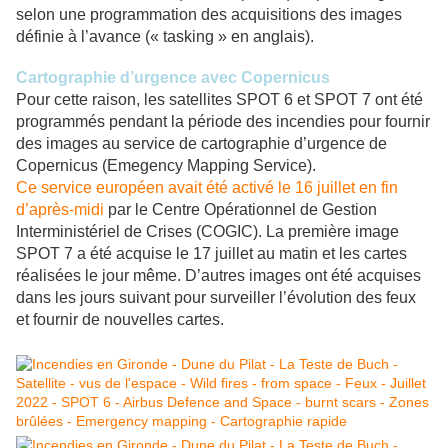
selon une programmation des acquisitions des images
définie à l’avance (« tasking » en anglais).
Cartographie d’urgence avec Copernicus
Pour cette raison, les satellites SPOT 6 et SPOT 7 ont été
programmés pendant la période des incendies pour fournir
des images au service de cartographie d’urgence de
Copernicus (Emegency Mapping Service).
Ce service européen avait été activé le 16 juillet en fin
d’après-midi
par le Centre Opérationnel de Gestion
Interministériel de Crises (COGIC). La première image
SPOT 7 a été acquise le 17 juillet au matin et les cartes
réalisées le jour même. D’autres images ont été acquises
dans les jours suivant pour surveiller l’évolution des feux
et fournir de nouvelles cartes.