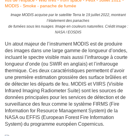
Image MODIS acquise par le satellite Terra le 19 juillet 2022, montrant
l’étalement des panaches
de fumées sous les nuages. Image en couleurs naturelles. Crédit image :
NASA / EOSDIS
Un atout majeur de l’instrument MODIS est de produire
des images dans une large gamme de longueur d’ondes,
incluant le spectre visible mais aussi l’infrarouge à courte
longueur d’onde (ou SWIR en anglais) et l’infrarouge
thermique. Ces deux caractéristiques permettent d’avoir
une première estimation grossière des surface brûlées et
de détecter les départs de feu. MODIS et VIIRS (Visible
Infrared Imaging Radiometer Suite) sont les sources de
données principales pour les services de détection et de
surveillance des feux comme le système FIRMS (Fire
Information for Resource Management System) de la
NASA ou EFFIS (European Forest Fire Information
System) du programme européen Copernicus.