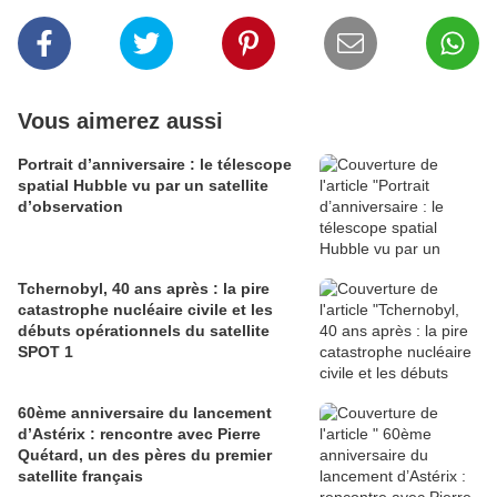
Vous aimerez aussi
Portrait d’anniversaire : le télescope
spatial Hubble vu par un satellite
d’observation
Tchernobyl, 40 ans après : la pire
catastrophe nucléaire civile et les
débuts opérationnels du satellite
SPOT 1
60ème anniversaire du lancement
d’Astérix : rencontre avec Pierre
Quétard, un des pères du premier
satellite français