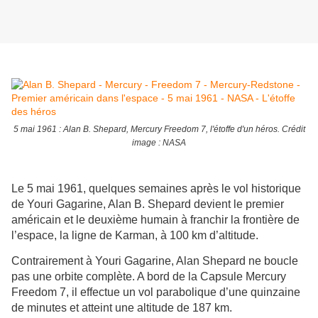
5 mai 1961 : Alan B. Shepard, Mercury Freedom 7, l'étoffe d'un héros. Crédit
image : NASA
Le 5 mai 1961, quelques semaines après le vol historique
de Youri Gagarine, Alan B. Shepard devient le premier
américain et le deuxième humain à franchir la frontière de
l’espace, la ligne de Karman, à 100 km d’altitude.
Contrairement à Youri Gagarine, Alan Shepard ne boucle
pas une orbite complète. A bord de la Capsule Mercury
Freedom 7, il effectue un vol parabolique d’une quinzaine
de minutes et atteint une altitude de 187 km.