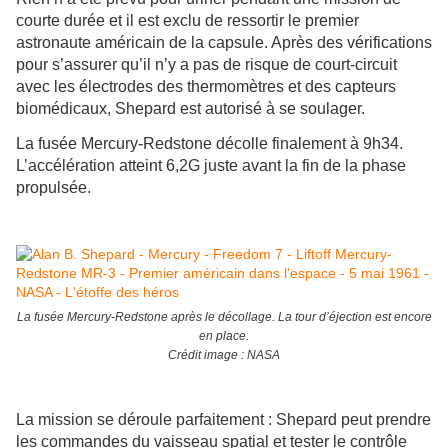
courte durée et il est exclu de ressortir le premier
astronaute américain de la capsule. Après des vérifications
pour s’assurer qu’il n’y a pas de risque de court-circuit
avec les électrodes des thermomètres et des capteurs
biomédicaux, Shepard est autorisé à se soulager.
La fusée Mercury-Redstone décolle finalement à 9h34.
L’accélération atteint 6,2G juste avant la fin de la phase
propulsée.
La fusée Mercury-Redstone après le décollage. La tour d’éjection est encore
en place.
Crédit image : NASA
La mission se déroule parfaitement : Shepard peut prendre
les commandes du vaisseau spatial et tester le contrôle