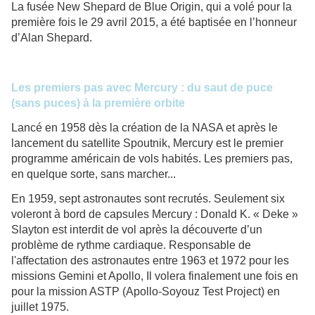
La fusée New Shepard de Blue Origin, qui a volé pour la
première fois le 29 avril 2015, a été baptisée en l’honneur
d’Alan Shepard.
Les premiers pas avec Mercury : du saut de puce
(sans puces) à la première orbite
Lancé en 1958 dès la création de la NASA et après le
lancement du satellite Spoutnik, Mercury est le premier
programme américain de vols habités. Les premiers pas,
en quelque sorte, sans marcher...
En 1959, sept astronautes sont recrutés. Seulement six
voleront à bord de capsules Mercury : Donald K. « Deke »
Slayton est interdit de vol après la découverte d’un
problème de rythme cardiaque. Responsable de
l'affectation des astronautes entre 1963 et 1972 pour les
missions Gemini et Apollo, Il volera finalement une fois en
pour la mission ASTP (Apollo-Soyouz Test Project) en
juillet 1975.