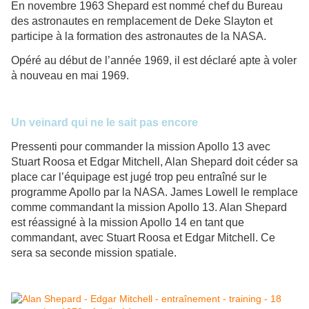
En novembre 1963 Shepard est nommé chef du Bureau
des astronautes en remplacement de Deke Slayton et
participe à la formation des astronautes de la NASA.
Opéré au début de l’année 1969, il est déclaré apte à voler
à nouveau en mai 1969.
Un veinard qui ne le sait pas encore
Pressenti pour commander la mission Apollo 13 avec
Stuart Roosa et Edgar Mitchell, Alan Shepard doit céder sa
place car l’équipage est jugé trop peu entraîné sur le
programme Apollo par la NASA. James Lowell le remplace
comme commandant la mission Apollo 13. Alan Shepard
est réassigné à la mission Apollo 14 en tant que
commandant, avec Stuart Roosa et Edgar Mitchell. Ce
sera sa seconde mission spatiale.