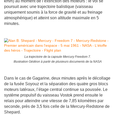
km/h) au moment de l’extinction des moteurs : le vol se
poursuit avec une trajectoire balistique (vaisseau
uniquement soumis à la force de gravité et au freinage
atmosphérique) et atteint son altitude maximale en 5
minutes.
La trajectoire de la capsule Mercury Freedom 7.
Illustration Gédéon à partir de plusieurs documents de la NASA
Dans le cas de Gagarine, deux minutes après le décollage
de la fusée Soyouz et la séparation des quatre gros blocs
moteurs latéraux, l’étage central continue sa poussée. Le
système propulsif du vaisseau Vostok prend ensuite le
relais pour atteindre une vitesse de 7,85 kilomètres par
seconde, près de 3,5 fois celle de la Mercury-Redstone de
Shepard.