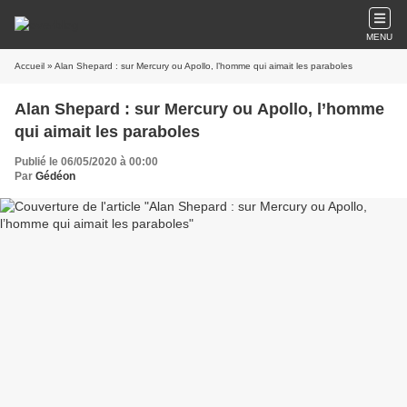
MENU
Accueil
» Alan Shepard : sur Mercury ou Apollo, l’homme qui aimait les paraboles
Alan Shepard : sur Mercury ou Apollo, l’homme
qui aimait les paraboles
Publié le 06/05/2020 à 00:00
Par
Gédéon