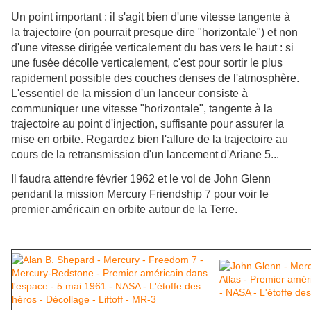
Un point important : il s'agit bien d'une vitesse tangente à
la trajectoire (on pourrait presque dire "horizontale") et non
d'une vitesse dirigée verticalement du bas vers le haut : si
une fusée décolle verticalement, c'est pour sortir le plus
rapidement possible des couches denses de l'atmosphère.
L'essentiel de la mission d'un lanceur consiste à
communiquer une vitesse "horizontale", tangente à la
trajectoire au point d'injection, suffisante pour assurer la
mise en orbite. Regardez bien l'allure de la trajectoire au
cours de la retransmission d'un lancement d'Ariane 5...
Il faudra attendre février 1962 et le vol de John Glenn
pendant la mission Mercury Friendship 7 pour voir le
premier américain en orbite autour de la Terre.