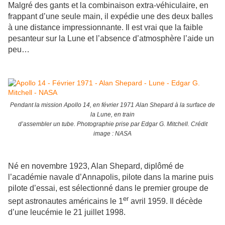
Malgré des gants et la combinaison extra-véhiculaire, en
frappant d’une seule main, il expédie une des deux balles
à une distance impressionnante. Il est vrai que la faible
pesanteur sur la Lune et l’absence d’atmosphère l’aide un
peu…
Pendant la mission Apollo 14, en février 1971 Alan Shepard à la surface de
la Lune, en train
d’assembler un tube. Photographie prise par Edgar G. Mitchell. Crédit
image : NASA
Né en novembre 1923, Alan Shepard, diplômé de
l’académie navale d’Annapolis, pilote dans la marine puis
pilote d’essai, est sélectionné dans le premier groupe de
er
sept astronautes américains le 1
avril 1959. Il décède
d’une leucémie le 21 juillet 1998.