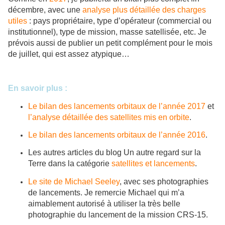
décembre, avec une
analyse plus détaillée des charges
utiles
: pays propriétaire, type d’opérateur (commercial ou
institutionnel), type de mission, masse satellisée, etc. Je
prévois aussi de publier un petit complément pour le mois
de juillet, qui est assez atypique…
En savoir plus :
Le bilan des lancements orbitaux de l’année 2017
et
l’analyse détaillée des satellites mis en orbite
.
Le bilan des lancements orbitaux de l’année 2016
.
Les autres articles du blog Un autre regard sur la
Terre dans la catégorie
satellites et lancements
.
Le site de Michael Seeley
, avec ses photographies
de lancements. Je remercie Michael qui m’a
aimablement autorisé à utiliser la très belle
photographie du lancement de la mission CRS-15.