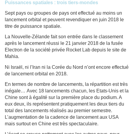
Puissances spatiales : trois tiers-mondes
Sept pays ou groupes de pays ont effectué au moins un
lancement orbital et peuvent revendiquer en juin 2018 le
titre de puissance spatiale.
La Nouvelle-Zélande fait son entrée dans le classement
après le lancement réussi le 21 janvier 2018 de la fusée
Electron de la société privée Rocket Lab depuis le site de
Mahia.
Ni Israël, ni l’Iran ni la Corée du Nord n’ont encore effectué
de lancement orbital en 2018.
En termes de nombre de lancements, la répartition est très
inégale…
Avec 18 lancements chacun, les Etats-Unis et la
Chine sont à égalité sur la première place du podium. A
eux deux, ils représentent pratiquement les deux tiers du
total des lancements réalisés au premier semestre.
L’augmentation de la cadence de lancement aux USA
mais surtout en Chine est très spectaculaire.