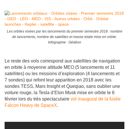
Les orbites visées par les lancements du premier semestre 2018 : nombre
de lancements, nombre de satellites et masse totale mise en orbite.
Infographie : Gédéon
Le reste des vols correspond aux satellites de navigation
en orbite à moyenne altitude MEO (5 lancements et 11
satellites) ou les missions d’exploration (4 lancements et
7 sondes) qui refont leur apparition en 2018 avec les
sondes TESS, Mars Insight et Queqiao, sans oublier une
voiture rouge, la Tesla d’Elon Musk mise en orbite le 6
février lors du très spectaculaire
vol inaugural de la fusée
Falcon Heavy de SpaceX
.