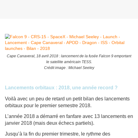
Cape Canaveral, 18 avril 2018 : lancement de la fusée Falcon 9 emportant
le satellite américain TESS.
Crédit image : Michael Seeley
Lancements orbitaux : 2018, une année record ?
Voilà avec un peu de retard un petit bilan des lancements
orbitaux pour le premier semestre 2018.
L’année 2018 a démarré en fanfare avec 13 lancements en
janvier 2018 (mais deux échecs partiels).
Jusqu’à la fin du premier trimestre, le rythme des