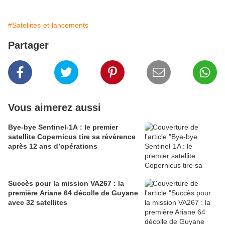
#Satellites-et-lancements
Partager
Vous aimerez aussi
Bye-bye Sentinel-1A : le premier
satellite Copernicus tire sa révérence
après 12 ans d’opérations
Succès pour la mission VA267 : la
première Ariane 64 décolle de Guyane
avec 32 satellites