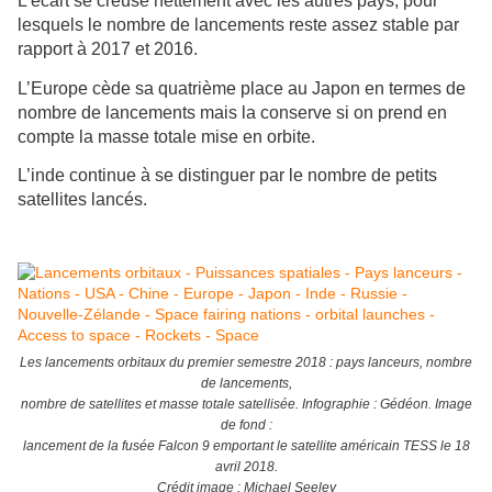
L’écart se creuse nettement avec les autres pays, pour
lesquels le nombre de lancements reste assez stable par
rapport à 2017 et 2016.
L’Europe cède sa quatrième place au Japon en termes de
nombre de lancements mais la conserve si on prend en
compte la masse totale mise en orbite.
L’inde continue à se distinguer par le nombre de petits
satellites lancés.
Les lancements orbitaux du premier semestre 2018 : pays lanceurs, nombre
de lancements,
nombre de satellites et masse totale satellisée. Infographie : Gédéon. Image
de fond :
lancement de la fusée Falcon 9 emportant le satellite américain TESS le 18
avril 2018.
Crédit image : Michael Seeley