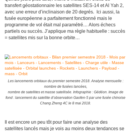
transfert géostationnaire les satellites SES-14 et Al Yah 2,
avec une erreur d’inclinaison de 20 degrés. Ici aussi, la
fusée européenne a parfaitement fonctionné mais le
programme de vol était mal paramétré… Alors échecs
partiels ou succès. J’applique ma règle habituelle : succès
= satellites mis sur la bonne orbite…
Les lancements orbitaux du premier semestre 2018. Analyse mensuelle :
nombre de fusées lancées,
nombre de satellites et masse satellisée. Infographie : Gédéon. Image de
fond : lancement du satellite d’observation Gaofen-5 par une fusée chinoise
Chang Zheng 4C le 8 mai 2018.
Il est encore un peu tôt pour faire une analyse des
satellites lancés mais je vois au moins deux tendances se