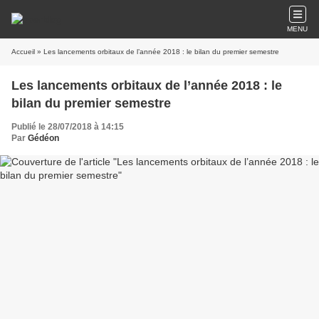
MENU
Accueil
» Les lancements orbitaux de l’année 2018 : le bilan du premier semestre
Les lancements orbitaux de l’année 2018 : le
bilan du premier semestre
Publié le 28/07/2018 à 14:15
Par
Gédéon