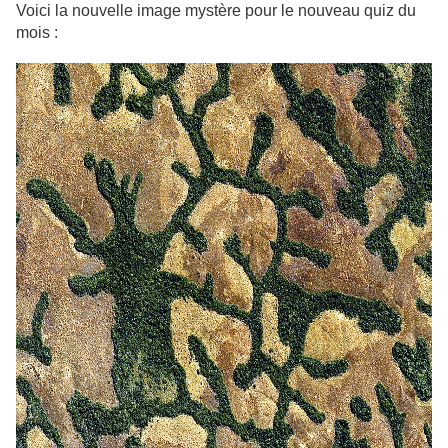
Voici la nouvelle image mystère pour le nouveau quiz du
mois :