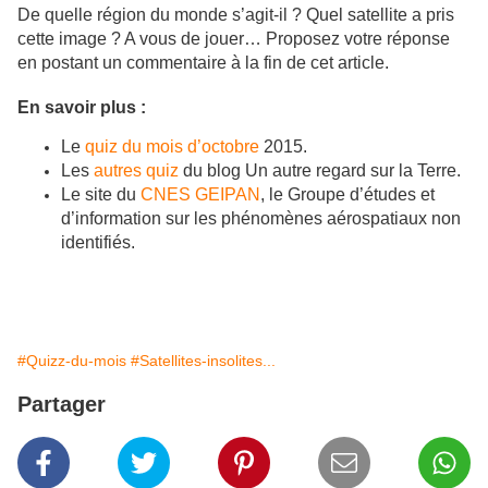
De quelle région du monde s’agit-il ? Quel satellite a pris
cette image ? A vous de jouer… Proposez votre réponse
en postant un commentaire à la fin de cet article.
En savoir plus :
Le
quiz du mois d’octobre
2015.
Les
autres quiz
du blog Un autre regard sur la Terre.
Le site du
CNES GEIPAN
, le Groupe d’études et
d’information sur les phénomènes aérospatiaux non
identifiés.
#Quizz-du-mois
#Satellites-insolites...
Partager