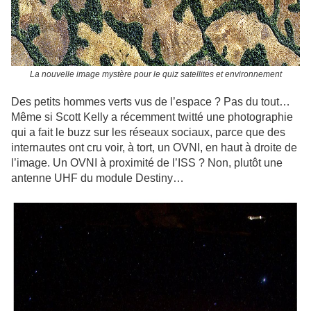
La nouvelle image mystère pour le quiz satellites et environnement
Des petits hommes verts vus de l’espace ? Pas du tout…
Même si Scott Kelly a récemment twitté une photographie
qui a fait le buzz sur les réseaux sociaux, parce que des
internautes ont cru voir, à tort, un OVNI, en haut à droite de
l’image. Un OVNI à proximité de l’ISS ? Non, plutôt une
antenne UHF du module Destiny…