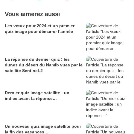
Vous aimerez aussi
Les vœux pour 2024 et un premier
quiz image pour démarrer l’année
La réponse du dernier quiz : les
dunes du désert du Namib vues par le
satellite Sentinel-2
Dernier quiz image satellite : un
indice avant la réponse…
Un nouveau quiz image satellite pour
la fin des vacances…