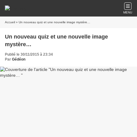
MENU
Accueil
» Un nouveau quiz et une nouvelle image mystère…
Un nouveau quiz et une nouvelle image
mystère…
Publié le 30/11/2015 à 23:34
Par
Gédéon