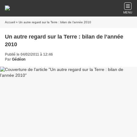
MENU
Accueil
» Un autre regard sur la Terre : bilan de l’année 2010
Un autre regard sur la Terre : bilan de l’année
2010
Publié le 04/02/2011 à 12:46
Par
Gédéon