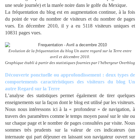
une seule journée) et la marée noire dans le golfe du Mexique.
La fréquentation du blog est en augmentation continue, à la fois
du point de vue du nombre de visiteurs et du nombre de pages
vues. En décembre 2010, il y a eu 5118 visiteurs uniques et
10831 pages vues.
Evolution de la fréquentation du blog Un autre regard sur la Terre entre
avril et décembre 2010.
Graphique établi à partir des statistiques fournies par l’hébergeur Overblog
Découverte ponctuelle ou approfondissement : deux types de
comportements caractéristiques des visiteurs du blog Un
autre Regard sur la Terre
L’analyse des statistiques permet également de tirer quelques
enseignements sur la façon dont le blog est utilisé par les visiteurs.
Nous nous intéressons ici à la « profondeur » de navigation, à
travers des paramètres comme le temps moyen passé sur le site ou
sur chaque page et le nombre de pages consultées par visite. Nous
sommes très prudents sur la valeur de ces indicateurs (un
internaute qui part déjeuner en laissant son navigateur ouvert sur