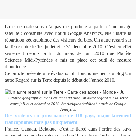
La carte ci-dessous n’a pas été produite à partir d’une image
satellite : construite avec l’outil Google Analytics, elle illustre la
répartition géographique des visiteurs du blog Un autre regard sur
la Terre entre le 1er juillet et le 31 décembre 2010. C’est en effet
seulement depuis la fin du mois de juin 2010 que Planète
Sciences Midi-Pyrénées a mis en place cet outil de mesure
d’audience.
Cet article présente une évaluation du fonctionnement du blog Un
autre Regard sur la Terre depuis le début de l’année 2010.
Origine géographique des visiteurs du blog Un autre regard sur la Terre
entre juillet et décembre 2010. Statistiques établies à partir de Google
Analytics
Des visiteurs en provenance de 118 pays, majoritairement
francophones mais pas uniquement
France, Canada, Belgique, c’est le tiercé dans l’ordre des pays
générant le plus de visites sur le blog Un autre regard sur la Terre,