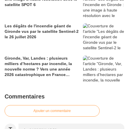
satellite SPOT 6
Les dégâts de l'incendie géant de
Gironde vus par le satellite Sentinel-2
le 26 juillet 2026
Gironde, Var, Landes : plusieurs
milliers d’hectares par incendie, la
nouvelle norme ? Vers une année
2026 catastrophique en France…
Commentaires
Ajouter un commentaire