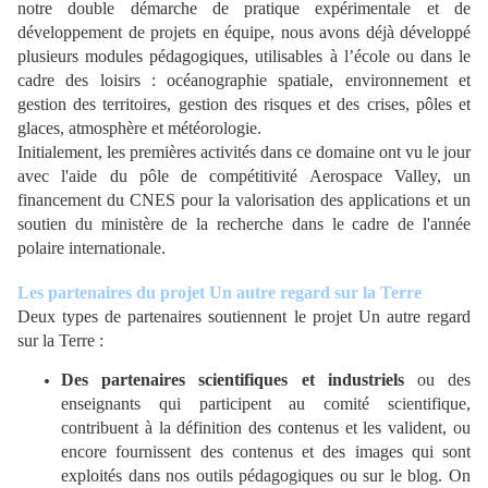
notre double démarche de pratique expérimentale et de
développement de projets en équipe, nous avons déjà développé
plusieurs modules pédagogiques, utilisables à l’école ou dans le
cadre des loisirs : océanographie spatiale, environnement et
gestion des territoires, gestion des risques et des crises, pôles et
glaces, atmosphère et météorologie.
Initialement, les premières activités dans ce domaine ont vu le jour
avec l'aide du pôle de compétitivité Aerospace Valley, un
financement du CNES pour la valorisation des applications et un
soutien du ministère de la recherche dans le cadre de l'année
polaire internationale.
Les partenaires du projet Un autre regard sur la Terre
Deux types de partenaires soutiennent le projet Un autre regard
sur la Terre :
Des partenaires scientifiques et industriels
ou des
enseignants qui participent au comité scientifique,
contribuent à la définition des contenus et les valident, ou
encore fournissent des contenus et des images qui sont
exploités dans nos outils pédagogiques ou sur le blog. On