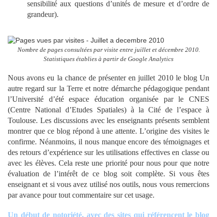
sensibilité aux questions d’unités de mesure et d’ordre de
grandeur).
Nombre de pages consultées par visite entre juillet et décembre 2010.
Statistiques établies à partir de Google Analytics
Nous avons eu la chance de présenter en juillet 2010 le blog Un
autre regard sur la Terre et notre démarche pédagogique pendant
l’Université d’été espace éducation organisée par le CNES
(Centre National d’Etudes Spatiales) à la Cité de l’espace à
Toulouse. Les discussions avec les enseignants présents semblent
montrer que ce blog répond à une attente. L’origine des visites le
confirme. Néanmoins, il nous manque encore des témoignages et
des retours d’expérience sur les utilisations effectives en classe ou
avec les élèves. Cela reste une priorité pour nous pour que notre
évaluation de l’intérêt de ce blog soit complète. Si vous êtes
enseignant et si vous avez utilisé nos outils, nous vous remercions
par avance pour tout commentaire sur cet usage.
Un début de notoriété, avec des sites qui référencent le blog