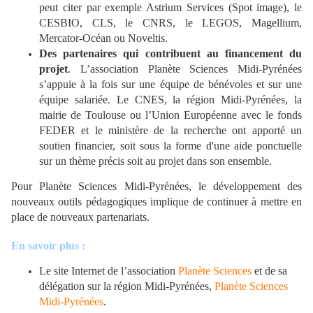
peut citer par exemple Astrium Services (Spot image), le
CESBIO,
CLS, le CNRS,
le LEGOS, Magellium,
Mercator-Océan ou Noveltis.
Des partenaires qui contribuent au financement du
projet
. L’association Planète Sciences Midi-Pyrénées
s’appuie à la fois sur une équipe de bénévoles et sur une
équipe salariée. Le CNES, la région Midi-Pyrénées, la
mairie de Toulouse ou l’Union Européenne avec le fonds
FEDER et le ministère de la recherche ont apporté un
soutien financier, soit sous la forme d'une aide ponctuelle
sur un thème précis soit au projet dans son ensemble.
Pour Planète Sciences Midi-Pyrénées, le développement des
nouveaux outils pédagogiques implique de continuer à mettre en
place de nouveaux partenariats.
En savoir plus :
Le site Internet de l’association
Planète Sciences
et de sa
délégation sur la région Midi-Pyrénées,
Planète Sciences
Midi-Pyrénées
.