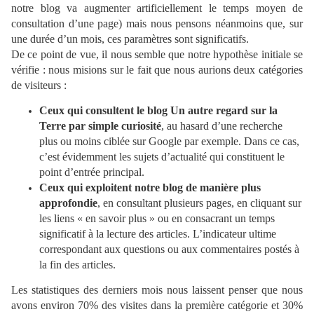
notre blog va augmenter artificiellement le temps moyen de
consultation d’une page) mais nous pensons néanmoins que, sur
une durée d’un mois, ces paramètres sont significatifs.
De ce point de vue, il nous semble que notre hypothèse initiale se
vérifie : nous misions sur le fait que nous aurions deux catégories
de visiteurs :
Ceux qui consultent le blog Un autre regard sur la
Terre par simple curiosité
, au hasard d’une recherche
plus ou moins ciblée sur Google par exemple. Dans ce cas,
c’est évidemment les sujets d’actualité qui constituent le
point d’entrée principal.
Ceux qui exploitent notre blog de manière plus
approfondie
, en consultant plusieurs pages, en cliquant sur
les liens « en savoir plus » ou en consacrant un temps
significatif à la lecture des articles. L’indicateur ultime
correspondant aux questions ou aux commentaires postés à
la fin des articles.
Les statistiques des derniers mois nous laissent penser que nous
avons environ 70% des visites dans la première catégorie et 30%