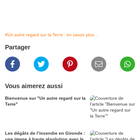
#Un autre regard sur la Terre : en savoir plus...
Partager
Vous aimerez aussi
Bienvenue sur "Un autre regard sur la
Terre"
Les dégâts de l’incendie en Gironde :
une image à haute résolution avec le