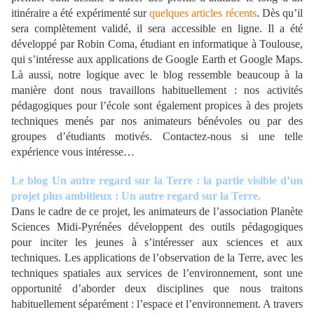
itinéraire a été expérimenté sur
quelques articles récents
. Dès qu’il
sera complètement validé, il sera accessible en ligne. Il a été
développé par Robin Coma, étudiant en informatique à Toulouse,
qui s’intéresse aux applications de Google Earth et Google Maps.
Là aussi, notre logique avec le blog ressemble beaucoup à la
manière dont nous travaillons habituellement : nos activités
pédagogiques pour l’école sont également propices à des projets
techniques menés par nos animateurs bénévoles ou par des
groupes d’étudiants motivés. Contactez-nous si une telle
expérience vous intéresse…
Le blog Un autre regard sur la Terre : la partie visible d’un
projet plus ambitieux : Un autre regard sur la Terre.
Dans le cadre de ce projet, les animateurs de l’association Planète
Sciences Midi-Pyrénées développent des outils pédagogiques
pour inciter les jeunes à s’intéresser aux sciences et aux
techniques. Les applications de l’observation de la Terre, avec les
techniques spatiales aux services de l’environnement, sont une
opportunité d’aborder deux disciplines que nous traitons
habituellement séparément : l’espace et l’environnement. A travers