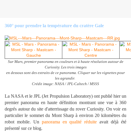
360° pour prendre la température du cratère Gale
Sur Mars, premier panorama en couleurs et à haute résolution autour de
Curiosity. Les trois images
en dessous sont des extraits de ce panorama. Cliquer sur les vignettes pour
les agrandir.
Crédit image: NASA / JPL-Caltech / MSSS
La NASA et le JPL (Jet Propulsion Laboratory) ont publié hier un
premier panorama en haute définition montrant une vue à 360
degrés autour du site d'atterrissage du rover Curiosity. On voir en
particulier le sommet du Mont Sharp à environ 20 kilomètres du
robot mobile. Un
panorama en qualité réduite
avait déjà été
présenté sur ce blog.