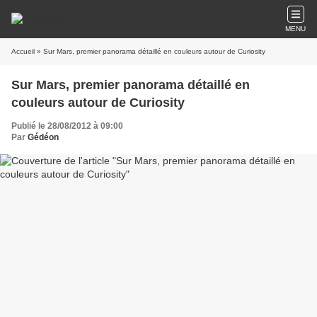
MENU
Accueil
» Sur Mars, premier panorama détaillé en couleurs autour de Curiosity
Sur Mars, premier panorama détaillé en
couleurs autour de Curiosity
Publié le 28/08/2012 à 09:00
Par
Gédéon