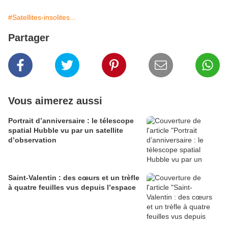
#Satellites-insolites...
Partager
Vous aimerez aussi
Portrait d’anniversaire : le télescope
spatial Hubble vu par un satellite
d’observation
Saint-Valentin : des cœurs et un trèfle
à quatre feuilles vus depuis l’espace