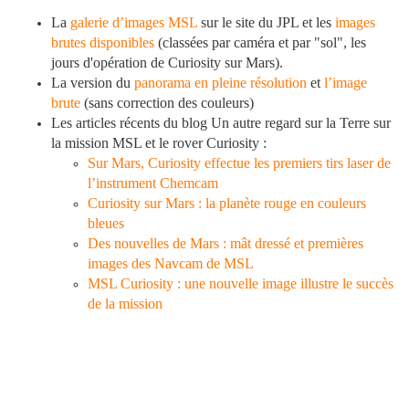
La
galerie d’images MSL
sur le site du JPL et les
images
brutes disponibles
(classées par caméra et par "sol", les
jours d'opération de Curiosity sur Mars).
La version du
panorama en pleine résolution
et
l’image
brute
(sans correction des couleurs)
Les articles récents du blog Un autre regard sur la Terre sur
la mission MSL et le rover Curiosity :
Sur Mars, Curiosity effectue les premiers tirs laser de
l’instrument Chemcam
Curiosity sur Mars : la planète rouge en couleurs
bleues
Des nouvelles de Mars : mât dressé et premières
images des Navcam de MSL
MSL Curiosity : une nouvelle image illustre le succès
de la mission