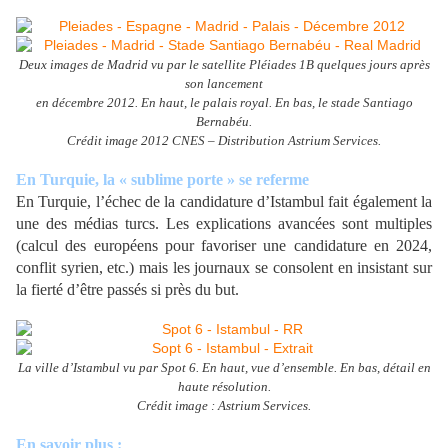
Deux images de Madrid vu par le satellite Pléiades 1B quelques jours après
son lancement
en décembre 2012. En haut, le palais royal. En bas, le stade Santiago
Bernabéu.
Crédit image 2012 CNES – Distribution Astrium Services.
En Turquie, la « sublime porte » se referme
En Turquie, l’échec de la candidature d’Istambul fait également la
une des médias turcs. Les explications avancées sont multiples
(calcul des européens pour favoriser une candidature en 2024,
conflit syrien, etc.) mais les journaux se consolent en insistant sur
la fierté d’être passés si près du but.
La ville d’Istambul vu par Spot 6. En haut, vue d’ensemble. En bas, détail en
haute résolution.
Crédit image : Astrium Services.
En savoir plus :