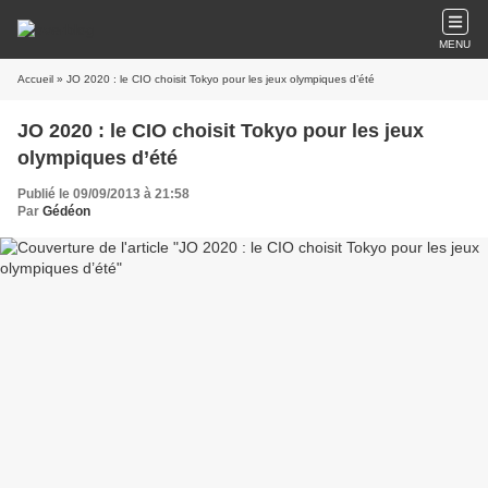
MENU
Accueil
» JO 2020 : le CIO choisit Tokyo pour les jeux olympiques d’été
JO 2020 : le CIO choisit Tokyo pour les jeux
olympiques d’été
Publié le 09/09/2013 à 21:58
Par
Gédéon