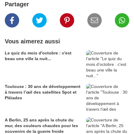
Partager
Vous aimerez aussi
Le quiz du mois d'octobre : c'est
beau une ville la nuit...
Toulouse : 30 ans de développement
à travers l’œil des satellites Spot et
Pléiades
A Berlin, 25 ans après la chute du
mur, des couleurs chaudes pour les
souvenirs de la guerre froide