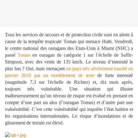
Tous les services de secours et de protection civile sont en alerte à
cause de la tempête tropicale Tomas qui menace Haïti. Vendredi,
le centre national des ouragans des Etats-Unis à Miami (NHC) a
passé
Tomas
en ouragan de catégorie 1 sur l’échelle de Saffir-
Simpson, avec des vents de 135 km/h. Le niveau d’intensité le
plus bas ? Oui, mais menaçant
un pays très sévèrement touché en
janvier 2010 par un tremblement de terre
de forte intensité
(magnitude 7,3 sur l'échelle de Richter) et, dix mois après,
toujours très vulnérable. Une situation qui illustre
malheureusement qu’un niveau de risque est évalué en prenant en
compte d’une part un alea (l’ouragan Tomas) et d’autre part une
vulnérabilité. C’est cette vulnérabilité qui inquiète l’état haïtien et
les organisations internationales. Le risque d’inondations et de
glissement de terrain est élevé.