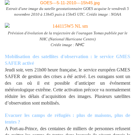
Extrait d'une image du satelle geostationnaire GOES acquise le vendredi 5
novembre 2010 à 13h45 puis à 15h45 UTC. Crédit image : NOAA
Prévision d'évolution de la trajectoire de l'ouragan Tomas publiée par le
NHC (National Hurricane Centre)
NHC
Crédit image :
Mobilisation des satellites d'observation : le service GMES
SAFER activé
Jeudi soir, vers 21h00 heure française, le service européen GMES
SAFER de gestion des crises a été activé. Les ouragans sont un
des cas où il est possible d’anticiper un événement
météorologique extrême. Cette activation précoce va normalement
réduire les délais d’acquisition des images. Plusieurs satellites
d’observation sont mobilisés.
Evacuer les camps de réfugiés : plus de maisons, plus de
tentes ?
A Port-au-Prince, des centaines de milliers de personnes refusent