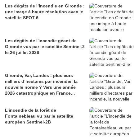
Les dégâts de l’incendie en Gironde :
une image à haute résolution avec le
satellite SPOT 6
Les dégâts de l'incendie géant de
Gironde vus par le satellite Sentinel-2
le 26 juillet 2026
Gironde, Var, Landes : plusieurs
milliers d’hectares par incendie, la
nouvelle norme ? Vers une année
2026 catastrophique en France…
L’incendie de la forêt de
Fontainebleau vu par le satellite
européen Sentinel-2B