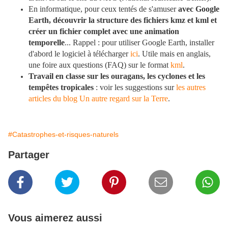
En informatique, pour ceux tentés de s'amuser
avec Google
Earth, découvrir la structure des fichiers kmz et kml et
créer un fichier complet avec une animation
temporelle
... Rappel : pour utiliser Google Earth, installer
d'abord le logiciel à télécharger
ici
. Utile mais en anglais,
une foire aux questions (FAQ) sur le format
kml
.
Travail en classe sur les ouragans, les cyclones et les
tempêtes tropicales
: voir les suggestions sur
les autres
articles du blog Un autre regard sur la Terre
.
#Catastrophes-et-risques-naturels
Partager
Vous aimerez aussi