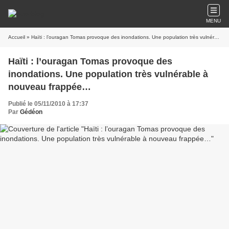
MENU
Accueil
» Haïti : l’ouragan Tomas provoque des inondations. Une population très vulnérable à nouveau frappée…
Haïti : l’ouragan Tomas provoque des
inondations. Une population très vulnérable à
nouveau frappée…
Publié le 05/11/2010 à 17:37
Par
Gédéon