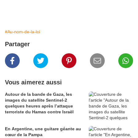
#Au-nom-de-la-loi
Partager
Vous aimerez aussi
Autour de la bande de Gaza, les
images du satellite Sentinel-2
quelques heures après l’attaque
terroriste du Hamas contre Israël
En Argentine, une guitare géante au
cœur de la Pampa