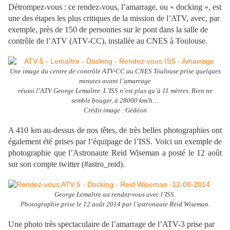
Détrompez-vous : ce rendez-vous, l’amarrage, ou « docking », est
une des étapes les plus critiques de la mission de l’ATV, avec, par
exemple, près de 150 de personnes sur le pont dans la salle de
contrôle de l’ATV (ATV-CC), installée au CNES à Toulouse.
Une image du centre de contrôle ATV-CC au CNES Toulouse prise quelques
minutes avant l’amarrage
réussi l’ATV George Lemaître. L’ISS n’est plus qu’à 11 mètres. Rien ne
semble bouger, à 28000 km/h…
Crédit image : Gédéon
A 410 km au-dessus de nos têtes, de très belles photographies ont
également été prises par l’équipage de l’ISS. Voici un exemple de
photographie que l’Astronaute Reid Wiseman a posté le 12 août
sur son compte twitter (#astro_reid).
George Lemaître au rendez-vous avec l’ISS.
Photographie prise le 12 août 2014 par l’astronaute Reid Wiseman.
Une photo très spectaculaire de l’amarrage de l’ATV-3 prise par