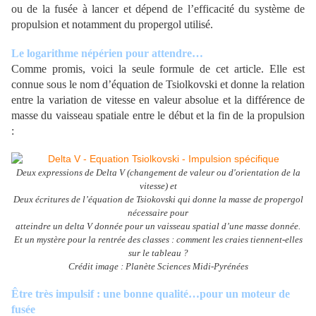
ou de la fusée à lancer et dépend de l’efficacité du système de
propulsion et notamment du propergol utilisé.
Le logarithme népérien pour attendre…
Comme promis, voici la seule formule de cet article. Elle est
connue sous le nom d’équation de Tsiolkovski et donne la relation
entre la variation de vitesse en valeur absolue et la différence de
masse du vaisseau spatiale entre le début et la fin de la propulsion
:
Deux expressions de Delta V (changement de valeur ou d'orientation de la
vitesse) et
Deux écritures de l’équation de Tsiokovski qui donne la masse de propergol
nécessaire pour
atteindre un delta V donnée pour un vaisseau spatial d’une masse donnée.
Et un mystère pour la rentrée des classes : comment les craies tiennent-elles
sur le tableau ?
Crédit image : Planète Sciences Midi-Pyrénées
Être très impulsif : une bonne qualité…pour un moteur de
fusée