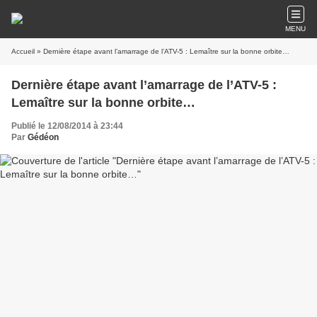
MENU
Accueil
» Dernière étape avant l’amarrage de l’ATV-5 : Lemaître sur la bonne orbite…
Dernière étape avant l’amarrage de l’ATV-5 :
Lemaître sur la bonne orbite…
Publié le 12/08/2014 à 23:44
Par
Gédéon