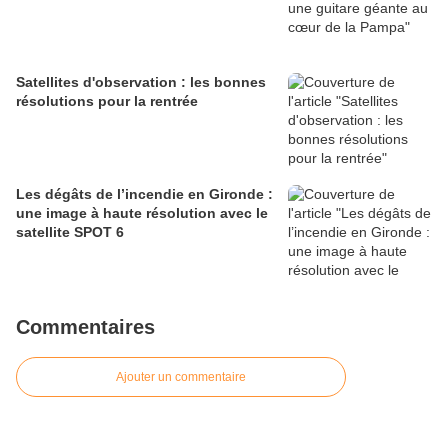
Satellites d'observation : les bonnes
résolutions pour la rentrée
Les dégâts de l’incendie en Gironde :
une image à haute résolution avec le
satellite SPOT 6
Commentaires
Ajouter un commentaire