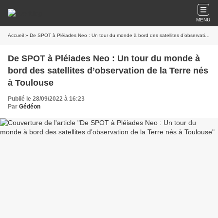
MENU
Accueil
» De SPOT à Pléiades Neo : Un tour du monde à bord des satellites d’observation de la Terre nés à Toulouse
De SPOT à Pléiades Neo : Un tour du monde à
bord des satellites d’observation de la Terre nés
à Toulouse
Publié le 28/09/2022 à 16:23
Par
Gédéon