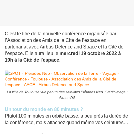
C’est le titre de la nouvelle conférence organisée par
l’Association des Amis de la Cité de l’espace en
partenariat avec Airbus Defence and Space et la Cité de
l’espace.
Elle aura lieu le
mercredi 19 octobre 2022 à
19h à la Cité de l’espace
.
La ville de Toulouse vue par un des satellites Pléiades Neo. Crédit image :
Airbus DS
Un tour du monde en 80 minutes ?
Plutôt 100 minutes en orbite basse, à peu près la durée de
la conférence, mais attachez quand même vos ceintures…