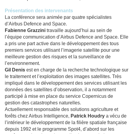
Présentation des intervenants
La conférence sera animée par quatre spécialistes
d’Airbus Defence and Space.
Fabienne Grazzini
travaille aujourd’hui au sein de
l’équipe communication d’Airbus Defence and Space. Elle
a pris une part active dans le développement des tous
premiers services utilisant l’imagerie satellite pour une
meilleure gestion des risques et la surveillance de
l’environnement.
Gil Denis
est en charge de la recherche technologique sur
le traitement et l’exploitation des images satellites. Très
impliqué dans le développement des services utilisant les
données des satellites d’observation, il a notamment
participé à mise en place du service Copernicus de
gestion des catastrophes naturelles.
Actuellement responsable des solutions agriculture et
forêts chez Airbus Intelligence,
Patrick Houdry
a vécu de
l’intérieur le développement de la filière spatiale française
depuis 1992 et le programme Spot4, d’abord sur les