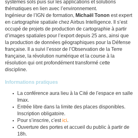
systèmes sols puis sur les applications et solutions
thématiques en lien avec l’environnement.
Ingénieur de l’IGN de formation,
Michaël Tonon
est expert
en cartographie spatiale chez Airbus Intelligence. Il s’est
occupé de projets de production de cartographie à partir
d’images spatiales pour l’export depuis 25 ans, ainsi que
la production de données géographiques pour la Défense
française. Il a suivi l’essor de l’Observation de la Terre
française, la révolution numérique et la course à la
résolution qui ont profondément transformé cette
discipline.
Informations pratiques
La conférence aura lieu à la Cité de l'espace en salle
Imax.
Entrée libre dans la limite des places disponibles.
Inscription obligatoire.
Pour s’inscrire, c'est
ici
.
Ouverture des portes et accueil du public à partir de
18h.