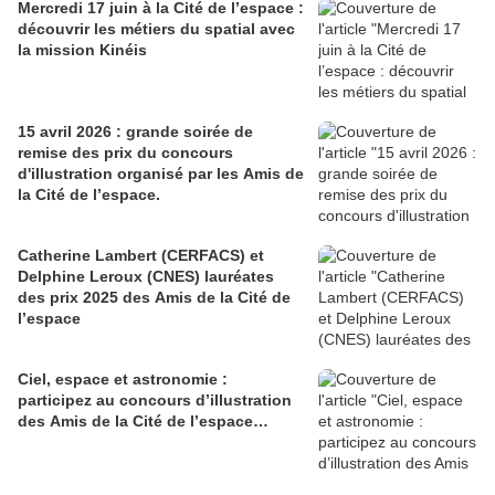
Mercredi 17 juin à la Cité de l’espace :
découvrir les métiers du spatial avec
la mission Kinéis
15 avril 2026 : grande s oirée de
remise des prix du concours
d'illustration organisé par les Amis de
la Cité de l’espace.
Catherine Lambert (CERFACS) et
Delphine Leroux (CNES) lauréates
des prix 2025 des Amis de la Cité de
l’espace
Ciel, espace et astronomie :
participez au concours d’illustration
des Amis de la Cité de l’espace…