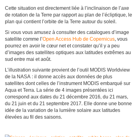
Cette situation est directement liée à l’inclinaison de l’axe
de rotation de la Terre par rapport au plan de l’écliptique, le
plan qui contient l’orbite de la Terre autour du soleil.
Si vous vous amusez à consulter des catalogues d’image
satellite comme l’
Open Access Hub de Copernicus
, vous
pourrez en avoir le cœur net et constater qu’il y a peu
d’images des satellites optiques aux latitudes extrêmes au
sud entre mai et août.
L’illustration suivante provient de l’outil MODIS Worldview
de la NASA : il donne accès aux données de plus
satellites dont celles de l’instrument MODIS embarqué sur
Aqua et Terra. La série de 4 images présentées ici
correspond aux dates du 21 décembre 2016, du 21 mars,
du 21 juin et du 21 septembre 2017. Elle donne une bonne
idée de la variation de la lumière solaire aux latitudes
élevées au fil des saisons.