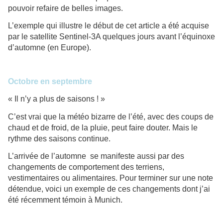
pouvoir refaire de belles images.
L’exemple qui illustre le début de cet article a été acquise
par le satellite Sentinel-3A quelques jours avant l’équinoxe
d’automne (en Europe).
Octobre en septembre
« Il n’y a plus de saisons ! »
C’est vrai que la météo bizarre de l’été, avec des coups de
chaud et de froid, de la pluie, peut faire douter. Mais le
rythme des saisons continue.
L’arrivée de l’automne se manifeste aussi par des
changements de comportement des terriens,
vestimentaires ou alimentaires. Pour terminer sur une note
détendue, voici un exemple de ces changements dont j’ai
été récemment témoin à Munich.