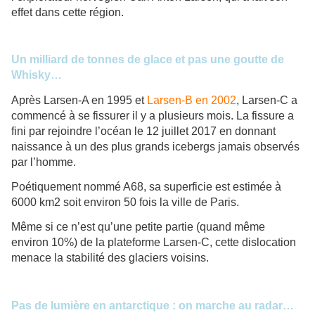
effet dans cette région.
Un milliard de tonnes de glace et pas une goutte de
Whisky…
Après Larsen-A en 1995 et
Larsen-B en 2002
, Larsen-C a
commencé à se fissurer il y a plusieurs mois. La fissure a
fini par rejoindre l’océan le 12 juillet 2017 en donnant
naissance à un des plus grands icebergs jamais observés
par l’homme.
Poétiquement nommé A68, sa superficie est estimée à
6000 km2 soit environ 50 fois la ville de Paris.
Même si ce n’est qu’une petite partie (quand même
environ 10%) de la plateforme Larsen-C, cette dislocation
menace la stabilité des glaciers voisins.
Pas de lumière en antarctique : on marche au radar…