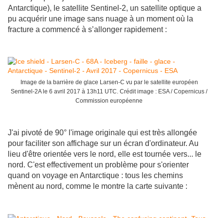
Antarctique), le satellite Sentinel-2, un satellite optique a
pu acquérir une image sans nuage à un moment où la
fracture a commencé à s’allonger rapidement :
Image de la barrière de glace Larsen-C vu par le satellite européen
Sentinel-2A le 6 avril 2017 à 13h11 UTC. Crédit image : ESA / Copernicus /
Commission européenne
J'ai pivoté de 90° l'image originale qui est très allongée
pour faciliter son affichage sur un écran d'ordinateur. Au
lieu d'être orientée vers le nord, elle est tournée vers... le
nord. C'est effectivement un problème pour s'orienter
quand on voyage en Antarctique : tous les chemins
mènent au nord, comme le montre la carte suivante :