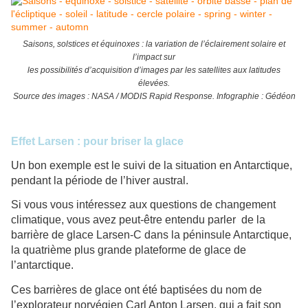
Saisons, solstices et équinoxes : la variation de l’éclairement solaire et
l’impact sur
les possibilités d’acquisition d’images par les satellites aux latitudes
élevées.
Source des images : NASA / MODIS Rapid Response. Infographie : Gédéon
Effet Larsen : pour briser la glace
Un bon exemple est le suivi de la situation en Antarctique,
pendant la période de l’hiver austral.
Si vous vous intéressez aux questions de changement
climatique, vous avez peut-être entendu parler de la
barrière de glace Larsen-C dans la péninsule Antarctique,
la quatrième plus grande plateforme de glace de
l’antarctique.
Ces barrières de glace ont été baptisées du nom de
l’explorateur norvégien Carl Anton Larsen, qui a fait son