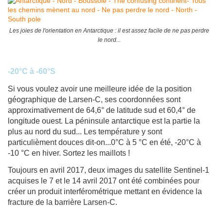
Les joies de l'orientation en Antarctique : il est assez facile de ne pas perdre
le nord...
-20°C à -60°S
Si vous voulez avoir une meilleure idée de la position
géographique de Larsen-C, ses coordonnées sont
approximativement de 64,6° de latitude sud et 60,4° de
longitude ouest. La péninsule antarctique est la partie la
plus au nord du sud... Les température y sont
particulièment douces dit-on...0°C à 5 °C en été, -20°C à
-10 °C en hiver. Sortez les maillots !
Toujours en avril 2017, deux images du satellite Sentinel-1
acquises le 7 et le 14 avril 2017 ont été combinées pour
créer un produit interférométrique mettant en évidence la
fracture de la barrière Larsen-C.