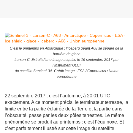
C’est le printemps en Antarctique : l’iceberg géant A68 se sépare de la
barrière de glace
Larsen-C. Extrait d’une image acquise le 16 septembre 2017 par
l’instrument OLCI
du satellite Sentinel-3A. Crédit image : ESA / Copernicus / Union
européenne
22 septembre 2017 : c’est l’automne, à 20:01 UTC
exactement. A ce moment précis, le terminateur terrestre, la
limite entre la partie éclairée de la Terre et la partie dans
l’obscurité, passe par les deux pôles terrestres. Le même
phénomène se produit au printemps : c’est l’équinoxe. Et
c’est parfaitement illustré sur cette image du satellite