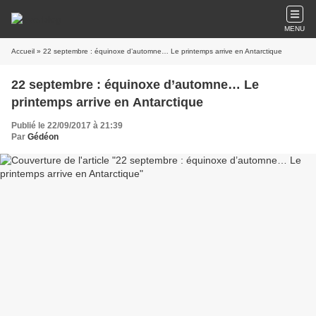
MENU
Accueil
» 22 septembre : équinoxe d’automne… Le printemps arrive en Antarctique
22 septembre : équinoxe d’automne… Le
printemps arrive en Antarctique
Publié le 22/09/2017 à 21:39
Par
Gédéon