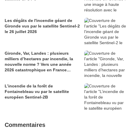
Les dégâts de l'incendie géant de
Gironde vus par le satellite Sentinel-2
le 26 juillet 2026
Gironde, Var, Landes : plusieurs
milliers d’hectares par incendie, la
nouvelle norme ? Vers une année
2026 catastrophique en France…
L’incendie de la forêt de
Fontainebleau vu par le satellite
européen Sentinel-2B
Commentaires