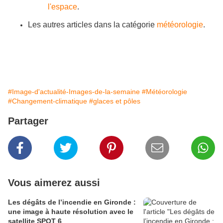
l'espace
.
Les autres articles dans la catégorie
météorologie
.
#Image-d'actualité-Images-de-la-semaine
#Météorologie
#Changement-climatique
#glaces et pôles
Partager
Vous aimerez aussi
Les dégâts de l’incendie en Gironde :
une image à haute résolution avec le
satellite SPOT 6