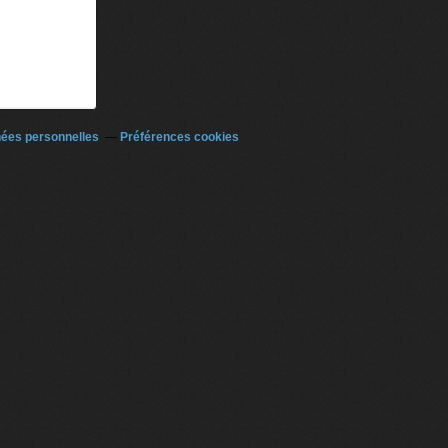
nées personnelles
Préférences cookies