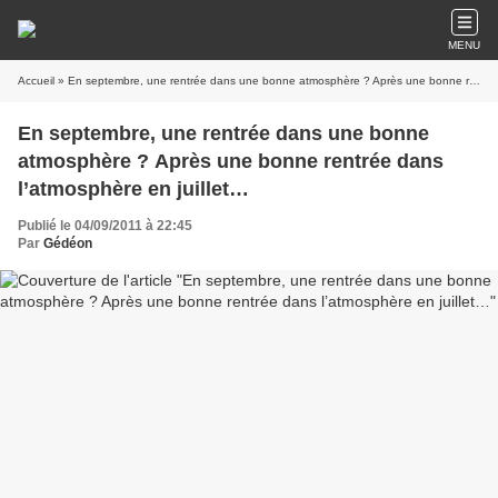
MENU
Accueil
» En septembre, une rentrée dans une bonne atmosphère ? Après une bonne rentrée dans l’atmosphère en juillet…
En septembre, une rentrée dans une bonne
atmosphère ? Après une bonne rentrée dans
l’atmosphère en juillet…
Publié le 04/09/2011 à 22:45
Par
Gédéon