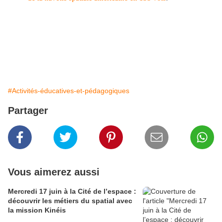
#Activités-éducatives-et-pédagogiques
Partager
Vous aimerez aussi
Mercredi 17 juin à la Cité de l’espace :
découvrir les métiers du spatial avec
la mission Kinéis