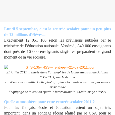
Lundi 5 septembre, c’est la rentrée scolaire pour un peu plus
de 12 millions d’élèves...
Exactement 12 051 100 selon les prévisions publiées par le
ministère de l’éducation nationale. Vendredi, 840 000 enseignants
dont près de 16 000 enseignants stagiaires préparaient ce grand
moment de la vie scolaire.
21 juillet 2011 : rentrée dans l’atmosphère de la navette spatiale Atlantis
(STS-135) pour le dernier
vol d’un space shuttle. Cette photographie étonnante a été prise par un des
membres de
l’équipage de la station spatiale internationale. Crédit image : NASA.
Quelle atmosphère pour cette rentrée scolaire 2011 ?
Pour les français, école et éducation restent un sujet très
important: dans un sondage récent réalisé par le CSA pour le