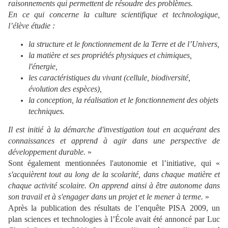
raisonnements qui permettent de résoudre des problèmes.
En ce qui concerne la culture scientifique et technologique,
l’élève étudie :
la structure et le fonctionnement de la Terre et de l’Univers,
la matière et ses propriétés physiques et chimiques,
l'énergie,
les caractéristiques du vivant (cellule, biodiversité,
évolution des espèces),
la conception, la réalisation et le fonctionnement des objets
techniques.
Il est initié à la démarche d'investigation tout en acquérant des
connaissances et apprend à agir dans une perspective de
développement durable.
»
Sont également mentionnées l'autonomie et l’initiative, qui «
s'acquièrent tout au long de la scolarité, dans chaque matière et
chaque activité scolaire. On apprend ainsi à être autonome dans
son travail et à s'engager dans un projet et le mener à terme.
»
Après la publication des résultats de l’enquête PISA 2009, un
plan sciences et technologies à l’École avait été annoncé par Luc