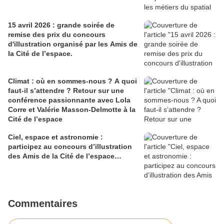
15 avril 2026 : grande s oirée de
remise des prix du concours
d'illustration organisé par les Amis de
la Cité de l’espace.
Climat : où en sommes-nous ? A quoi
faut-il s’attendre ? Retour sur une
conférence passionnante avec Lola
Corre et Valérie Masson-Delmotte à la
Cité de l’espace
Ciel, espace et astronomie :
participez au concours d’illustration
des Amis de la Cité de l’espace…
Commentaires