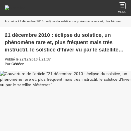
MENU
Accueil
» 21 décembre 2010 : éclipse du solstice, un phénomène rare et, plus fréquent mais très instructif, le solstice d’hiver vu par le satellite Météosat.
21 décembre 2010 : éclipse du solstice, un
phénomène rare et, plus fréquent mais très
instructif, le solstice d’hiver vu par le satellite
Météosat.
Publié le 22/12/2010 à 21:37
Par
Gédéon