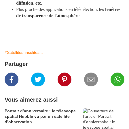
diffusion, etc.
Plus proche des applications en télédétection,
les fenêtres
de transparence de l'atmosphère
.
#Satellites-insolites...
Partager
Vous aimerez aussi
Portrait d’anniversaire : le télescope
spatial Hubble vu par un satellite
d’observation