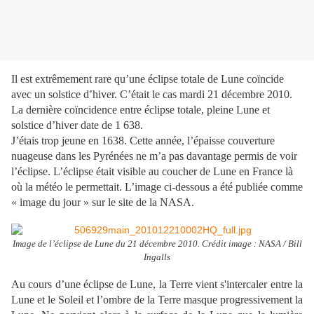
Il est extrêmement rare qu’une éclipse totale de Lune coïncide
avec un solstice d’hiver. C’était le cas mardi 21 décembre 2010.
La dernière coïncidence entre éclipse totale, pleine Lune et
solstice d’hiver date de 1 638.
J’étais trop jeune en 1638. Cette année, l’épaisse couverture
nuageuse dans les Pyrénées ne m’a pas davantage permis de voir
l’éclipse. L’éclipse était visible au coucher de Lune en France là
où la météo le permettait. L’image ci-dessous a été publiée comme
« image du jour » sur le site de la NASA.
Image de l’éclipse de Lune du 21 décembre 2010. Crédit image : NASA / Bill
Ingalls
Au cours d’une éclipse de Lune, la Terre vient s'intercaler entre la
Lune et le Soleil et l’ombre de la Terre masque progressivement la