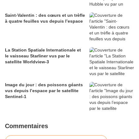
Saint-Valentin : des cœurs et un trèfle
à quatre feuilles vus depuis l’espace
La Station Spatiale Internationale et
le vaisseau Starliner vus par le
satellite Worldview-3
Image du jour : des poissons géants
vus depuis l’espace par le satellite
Sentinel-1
Commentaires