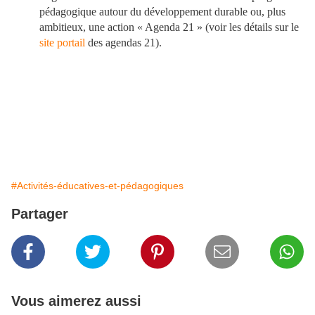
pédagogique autour du développement durable ou, plus
ambitieux, une action « Agenda 21 » (voir les détails sur le
site portail
des agendas 21).
#Activités-éducatives-et-pédagogiques
Partager
Vous aimerez aussi