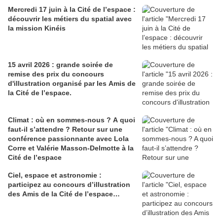
Mercredi 17 juin à la Cité de l’espace :
découvrir les métiers du spatial avec
la mission Kinéis
15 avril 2026 : grande s oirée de
remise des prix du concours
d'illustration organisé par les Amis de
la Cité de l’espace.
Climat : où en sommes-nous ? A quoi
faut-il s’attendre ? Retour sur une
conférence passionnante avec Lola
Corre et Valérie Masson-Delmotte à la
Cité de l’espace
Ciel, espace et astronomie :
participez au concours d’illustration
des Amis de la Cité de l’espace…