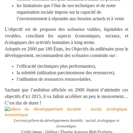
les limitations que l’état de nos techniques et de notre
organisation sociale impose sur la capacité de
l’environnement à répondre aux besoins actuels et à venir.
L'objectif est de proposer des scénarios viables, équitables et
vivables, conciliant les aspects économiques, sociaux, et
écologiques des activités humaines à long terme.
Adoptés en 2000 par 189 États,
les Objectifs du millénaire pour le
développement, recommandent des scénarios construits sur :
l’efficacité (techniques plus performantes),
la sobriété (utilisation parcimonieuse des ressources),
l’utilisation de ressources renouvelables.
Sachant que l’ambition affichée en 2000 étaient d’atteindre ces
objectifs d’ici 2015, il va falloir accélérer un peu le mouvement…
C’est dur de durer !
Les trois piliers du développement durable : social, écologique et
économique.
Crédit image : Gédéon / Planète Sciences Midi-Pyrénées