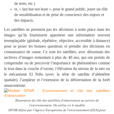
de terre, etc.)
et, « last but not least », pour le grand public, jouer un rôle
de sensibilisation et de prise de conscience des enjeux et
des impacts.
Les satellites ne prennent pas les décisions à notre place mais les
images qu’ils fournissent apportent une information souvent
irremplaçable (globale, répétitive, objective, accessible à distance)
pour se poser les bonnes questions et prendre des décisions en
connaissance de cause. Ce sont les satellites, avec désormais des
archives d’images remontant à plus de 40 ans, qui ont permis de
comprendre ou de percevoir l’importance de phénomènes comme
le trou dans la couche d’ozone, l’élévation du niveau de la mer ou
le mécanisme El Niño (avec la série de satellite d’altimétrie
spatiale), l’ampleur et l’extension de la déforestation de la forêt
amazonienne.
Illustration du rôle des satellites d'observation au service de
l'environnement. On utilise ici le modèle
DPSIR défini par l'Agence Européenne de l'environnement (EEA) pour