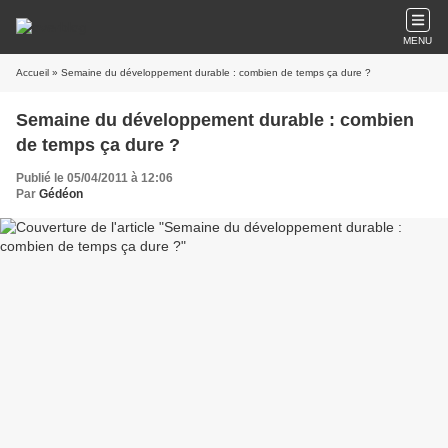
MENU
Accueil
» Semaine du développement durable : combien de temps ça dure ?
Semaine du développement durable : combien
de temps ça dure ?
Publié le 05/04/2011 à 12:06
Par
Gédéon