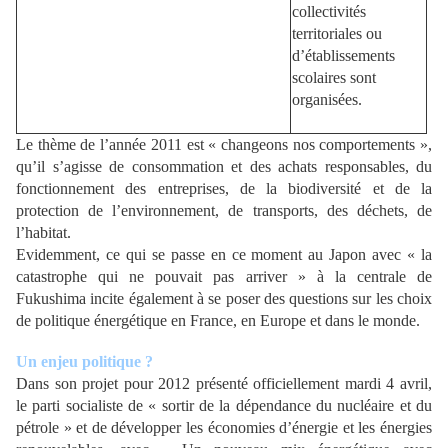
collectivités
territoriales ou
d’établissements
scolaires sont
organisées.
Le thème de l’année 2011 est « changeons nos comportements »,
qu’il s’agisse de consommation et des achats responsables, du
fonctionnement des entreprises, de la biodiversité et de la
protection de l’environnement, de transports, des déchets, de
l’habitat.
Evidemment, ce qui se passe en ce moment au Japon avec « la
catastrophe qui ne pouvait pas arriver » à la centrale de
Fukushima incite également à se poser des questions sur les choix
de politique énergétique en France, en Europe et dans le monde.
Un enjeu politique ?
Dans son projet pour 2012 présenté officiellement mardi 4 avril,
le parti socialiste de « sortir de la dépendance du nucléaire et du
pétrole » et de développer les économies d’énergie et les énergies