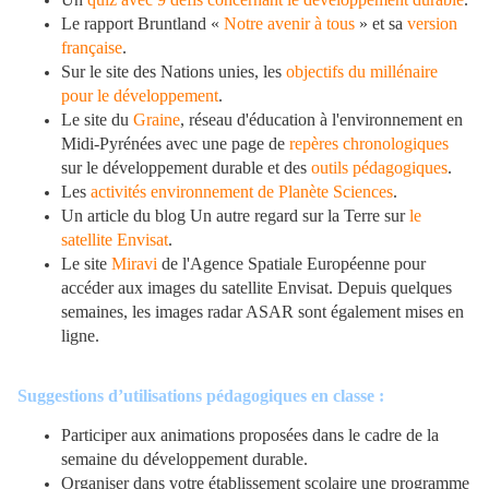
Le rapport Bruntland «
Notre avenir à tous
» et sa
version
française
.
Sur le site des Nations unies, les
objectifs du millénaire
pour le développement
.
Le site du
Graine
, réseau d'éducation à l'environnement en
Midi-Pyrénées avec une page de
repères chronologiques
sur le développement durable et des
outils pédagogiques
.
Les
activités environnement de Planète Sciences
.
Un article du blog Un autre regard sur la Terre sur
le
satellite Envisat
.
Le site
Miravi
de l'Agence Spatiale Européenne pour
accéder aux images du satellite Envisat. Depuis quelques
semaines, les images radar ASAR sont également mises en
ligne.
Suggestions d’utilisations pédagogiques en classe :
Participer aux animations proposées dans le cadre de la
semaine du développement durable.
Organiser dans votre établissement scolaire une programme