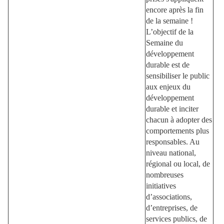
encore après la fin
de la semaine !
L’objectif de la
Semaine du
développement
durable est de
sensibiliser le public
aux enjeux du
développement
durable et inciter
chacun à adopter des
comportements plus
responsables. Au
niveau national,
régional ou local, de
nombreuses
initiatives
d’associations,
d’entreprises, de
services publics, de