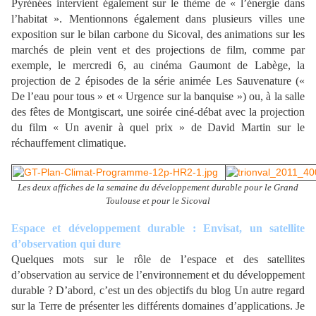
Pyrénées intervient également sur le thème de « l’énergie dans
l’habitat ». Mentionnons également dans plusieurs villes une
exposition sur le bilan carbone du Sicoval, des animations sur les
marchés de plein vent et des projections de film, comme par
exemple, le mercredi 6, au cinéma Gaumont de Labège, la
projection de 2 épisodes de la série animée Les Sauvenature («
De l’eau pour tous » et « Urgence sur la banquise ») ou, à la salle
des fêtes de Montgiscart, une soirée ciné-débat avec la projection
du film « Un avenir à quel prix » de David Martin sur le
réchauffement climatique.
Les deux affiches de la semaine du développement durable pour le Grand
Toulouse et pour le Sicoval
Espace et développement durable : Envisat, un satellite
d’observation qui dure
Quelques mots sur le rôle de l’espace et des satellites
d’observation au service de l’environnement et du développement
durable ? D’abord, c’est un des objectifs du blog Un autre regard
sur la Terre de présenter les différents domaines d’applications. Je