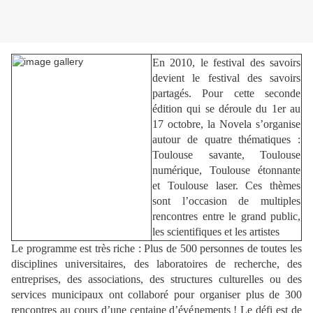
En 2010, le festival des savoirs
devient le festival des savoirs
partagés. Pour cette seconde
édition qui se déroule du 1er au
17 octobre, la Novela s’organise
autour de quatre thématiques :
Toulouse savante, Toulouse
numérique, Toulouse étonnante
et Toulouse laser.
Ces thèmes
sont l’occasion de multiples
rencontres entre le grand public,
les scientifiques et les artistes
Le programme est très riche : Plus de 500 personnes de toutes les
disciplines universitaires, des laboratoires de recherche, des
entreprises, des associations, des structures culturelles ou des
services municipaux ont collaboré pour organiser plus de 300
rencontres au cours d’une centaine d’événements ! Le défi est de