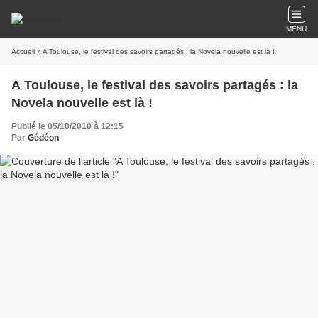
MENU
Accueil
» A Toulouse, le festival des savoirs partagés : la Novela nouvelle est là !
A Toulouse, le festival des savoirs partagés : la
Novela nouvelle est là !
Publié le 05/10/2010 à 12:15
Par
Gédéon