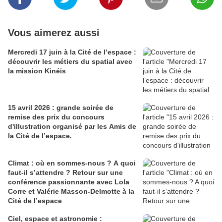
Vous aimerez aussi
Mercredi 17 juin à la Cité de l’espace :
découvrir les métiers du spatial avec
la mission Kinéis
15 avril 2026 : grande s oirée de
remise des prix du concours
d'illustration organisé par les Amis de
la Cité de l’espace.
Climat : où en sommes-nous ? A quoi
faut-il s’attendre ? Retour sur une
conférence passionnante avec Lola
Corre et Valérie Masson-Delmotte à la
Cité de l’espace
Ciel, espace et astronomie :