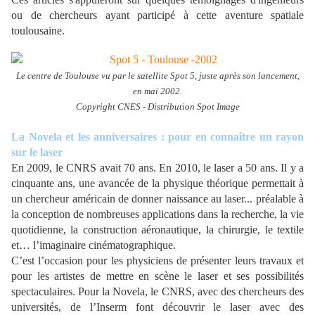
ou de chercheurs ayant participé à cette aventure spatiale
toulousaine.
Le centre de Toulouse vu par le satellite Spot 5, juste après son lancement,
en mai 2002.
Copyright CNES - Distribution Spot Image
La Novela et les anniversaires : pour en connaître un rayon
sur le laser
En 2009, le CNRS avait 70 ans. En 2010, le laser a 50 ans. Il y a
cinquante ans, une avancée de la physique théorique permettait à
un chercheur américain de donner naissance au laser... préalable à
la conception de nombreuses applications dans la recherche, la vie
quotidienne, la construction aéronautique, la chirurgie, le textile
et… l’imaginaire cinématographique.
C’est l’occasion pour les physiciens de présenter leurs travaux et
pour les artistes de mettre en scène le laser et ses possibilités
spectaculaires. Pour la Novela, le CNRS, avec des chercheurs des
universités, de l’Inserm font découvrir le laser avec des