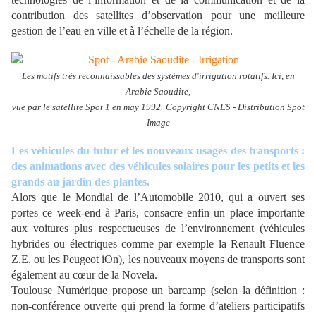
contribution des satellites d’observation pour une meilleure
gestion de l’eau en ville et à l’échelle de la région.
Les motifs très reconnaissables des systèmes d'irrigation rotatifs. Ici, en
Arabie Saoudite,
vue par le satellite Spot 1 en may 1992.
Copyright CNES - Distribution Spot
Image
Les véhicules du futur et les nouveaux usages des transports :
des animations avec des véhicules solaires pour les petits et les
grands au jardin des plantes.
Alors que le Mondial de l’Automobile 2010, qui a ouvert ses
portes ce week-end à Paris, consacre enfin un place importante
aux voitures plus respectueuses de l’environnement (véhicules
hybrides ou électriques comme par exemple la Renault Fluence
Z.E. ou les Peugeot iOn), les nouveaux moyens de transports sont
également au cœur de la Novela.
Toulouse Numérique propose un barcamp (selon la définition :
non-conférence ouverte qui prend la forme d’ateliers participatifs