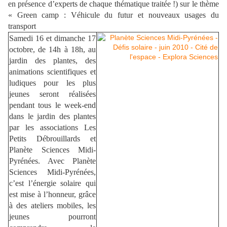
en présence d’experts de chaque thématique traitée !) sur le thème
« Green camp : Véhicule du futur et nouveaux usages du
transport
Samedi 16 et dimanche 17
octobre, de 14h à 18h, au
jardin des plantes, des
animations scientifiques et
ludiques pour les plus
jeunes seront réalisées
pendant tous le week-end
dans le jardin des plantes
par les associations Les
Petits Débrouillards et
Planète Sciences Midi-
Pyrénées. Avec Planète
Sciences Midi-Pyrénées,
c’est l’énergie solaire qui
est mise à l’honneur, grâce
à des ateliers mobiles, les
jeunes pourront