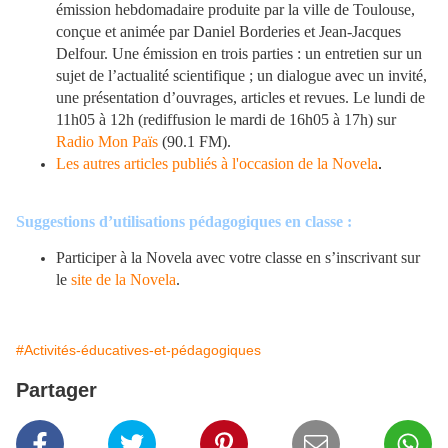
émission hebdomadaire produite par la ville de Toulouse,
conçue et animée par Daniel Borderies et Jean-Jacques
Delfour. Une émission en trois parties : un entretien sur un
sujet de l’actualité scientifique ; un dialogue avec un invité,
une présentation d’ouvrages, articles et revues. Le lundi de
11h05 à 12h (rediffusion le mardi de 16h05 à 17h) sur
Radio Mon Païs
(90.1 FM).
Les autres articles publiés à l'occasion de la Novela
.
Suggestions d’utilisations pédagogiques en classe :
Participer à la Novela avec votre classe en s’inscrivant sur
le
site de la Novela
.
#Activités-éducatives-et-pédagogiques
Partager