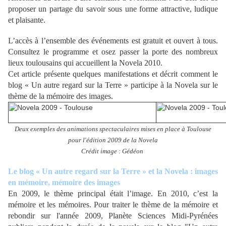
proposer un partage du savoir sous une forme attractive, ludique
et plaisante.
L’accès à l’ensemble des événements est gratuit et ouvert à tous.
Consultez le programme et osez passer la porte des nombreux
lieux toulousains qui accueillent la Novela 2010.
Cet article présente quelques manifestations et décrit comment le
blog « Un autre regard sur la Terre » participe à la Novela sur le
thème de la mémoire des images.
Deux exemples des animations spectaculaires mises en place à Toulouse
pour l'édition 2009 de la Novela
Crédit image : Gédéon
Le blog « Un autre regard sur la Terre » et la Novela : images
en mémoire, mémoire des images
En 2009, le thème principal était l’image. En 2010, c’est la
mémoire et les mémoires. Pour traiter le thème de la mémoire et
rebondir sur l'année 2009, Planète Sciences Midi-Pyrénées